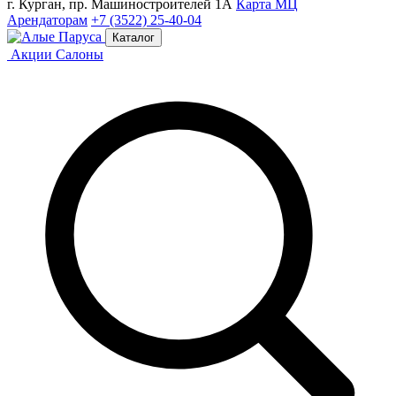
г. Курган, пр. Машиностроителей 1А
Карта МЦ
Арендаторам
+7 (3522) 25-40-04
Каталог
Акции
Салоны