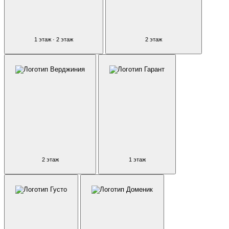
1 этаж · 2 этаж
2 этаж
2 этаж
1 этаж