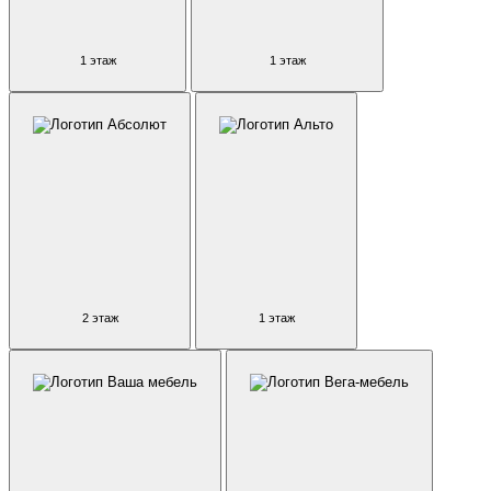
1 этаж
1 этаж
2 этаж
1 этаж