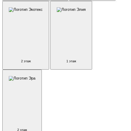
2 этаж
1 этаж
2 этаж