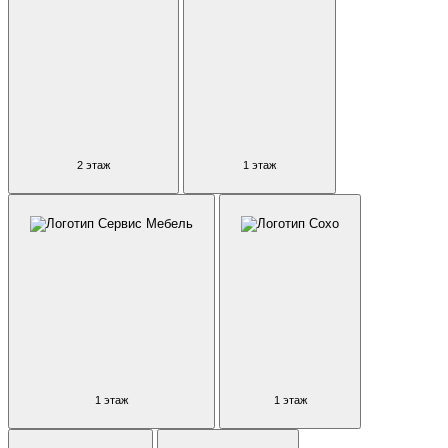
2 этаж
1 этаж
1 этаж
1 этаж