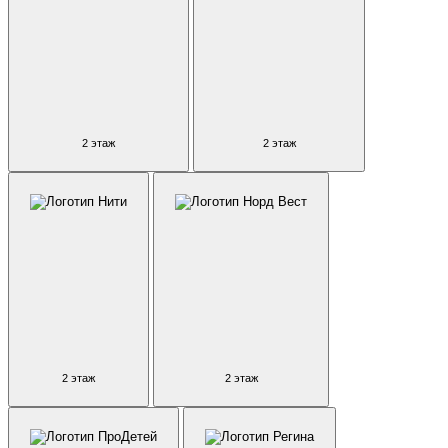
2 этаж
2 этаж
2 этаж
2 этаж