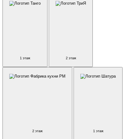
1 этаж
2 этаж
2 этаж
1 этаж