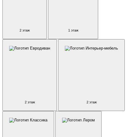
2 этаж
1 этаж
2 этаж
2 этаж