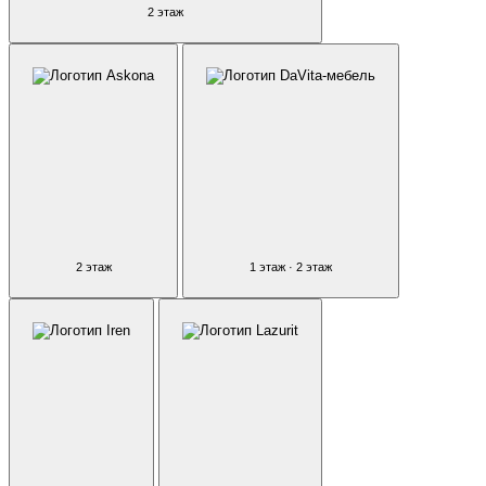
2 этаж
2 этаж
1 этаж · 2 этаж