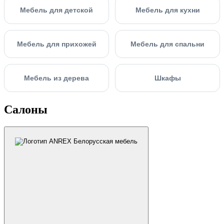
Мебель для детской
Мебель для кухни
Мебель для прихожей
Мебель для спальни
Мебель из дерева
Шкафы
Салоны