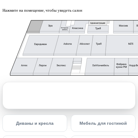
Нажмите на помещение, чтобы увидеть салон
Диваны и кресла
Мебель для гостиной