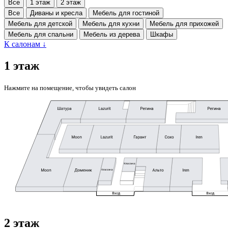
Все
1 этаж
2 этаж
Все
Диваны и кресла
Мебель для гостиной
Мебель для детской
Мебель для кухни
Мебель для прихожей
Мебель для спальни
Мебель из дерева
Шкафы
К салонам
↓
1 этаж
Нажмите на помещение, чтобы увидеть салон
2 этаж