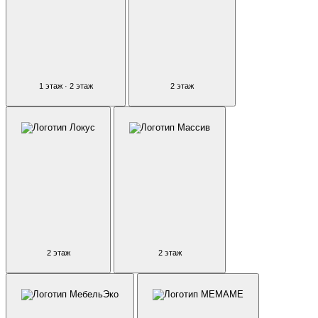
1 этаж · 2 этаж
2 этаж
2 этаж
2 этаж