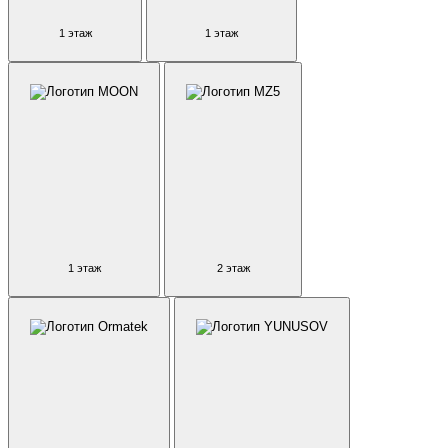
1 этаж
1 этаж
1 этаж
2 этаж