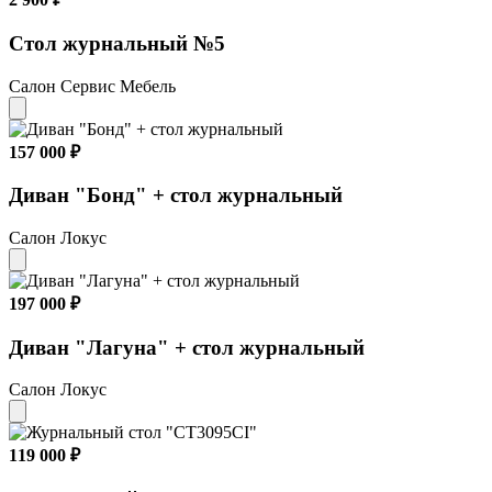
Стол журнальный №5
Салон Сервис Мебель
157 000 ₽
Диван "Бонд" + стол журнальный
Салон Локус
197 000 ₽
Диван "Лагуна" + стол журнальный
Салон Локус
119 000 ₽