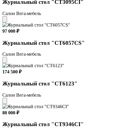
Журнальный стол "CT3095CI"
Салон Вега-мебель
97 000 ₽
Журнальный стол "CT6057CS"
Салон Вега-мебель
174 500 ₽
Журнальный стол "CT6123"
Салон Вега-мебель
80 000 ₽
Журнальный стол "CT9346CI"