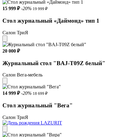
15 999 ₽
-20%
19 999 ₽
Стол журнальный «Даймонд» тип 1
Салон ТриЯ
20 000 ₽
Журнальный стол "BAJ-T09Z белый"
Салон Вега-мебель
14 999 ₽
-20%
18 699 ₽
Стол журнальный "Вега"
Салон ТриЯ