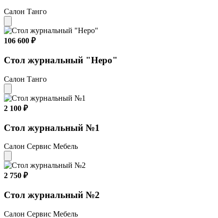
Салон Танго
106 600 ₽
Стол журнальный "Неро"
Салон Танго
2 100 ₽
Стол журнальный №1
Салон Сервис Мебель
2 750 ₽
Стол журнальный №2
Салон Сервис Мебель