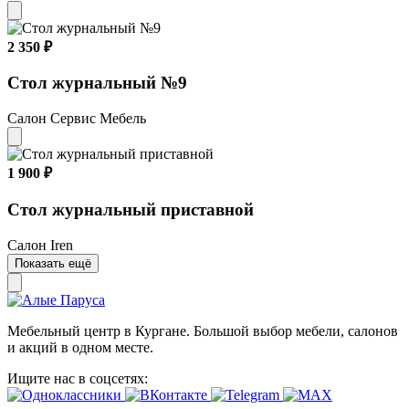
2 350 ₽
Стол журнальный №9
Салон Сервис Мебель
1 900 ₽
Стол журнальный приставной
Салон Iren
Показать ещё
Мебельный центр в Кургане. Большой выбор мебели, салонов
и акций в одном месте.
Ищите нас в соцсетях: