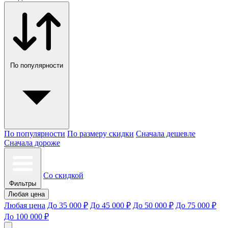
По популярности
По популярности
По размеру скидки
Сначала дешевле
Сначала дороже
Со скидкой
Фильтры
Любая цена
Любая цена
До 35 000 ₽
До 45 000 ₽
До 50 000 ₽
До 75 000 ₽
До 100 000 ₽