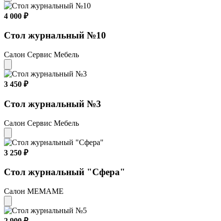
4 000 ₽
Стол журнальный №10
Салон Сервис Мебель
3 450 ₽
Стол журнальный №3
Салон Сервис Мебель
3 250 ₽
Стол журнальный "Сфера"
Салон МЕМАМЕ
2 900 ₽