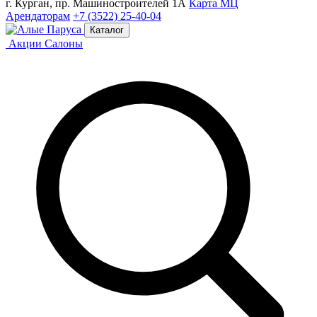
г. Курган, пр. Машиностроителей 1А
Карта МЦ
Арендаторам
+7 (3522) 25-40-04
Каталог
Акции
Салоны