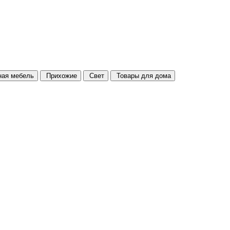
ая мебель
Прихожие
Свет
Товары для дома