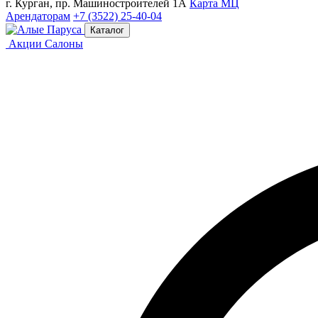
г. Курган, пр. Машиностроителей 1А
Карта МЦ
Арендаторам
+7 (3522) 25-40-04
Каталог
Акции
Салоны