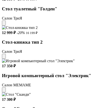
Стол туалетный "Голден"
Салон ТриЯ
12 999 ₽
-20%
16 199 ₽
Стол-книжка тип 2
Салон ТриЯ
17 350 ₽
Игровой компьютерный стол "Электрик"
Салон МЕМАМЕ
17 300 ₽