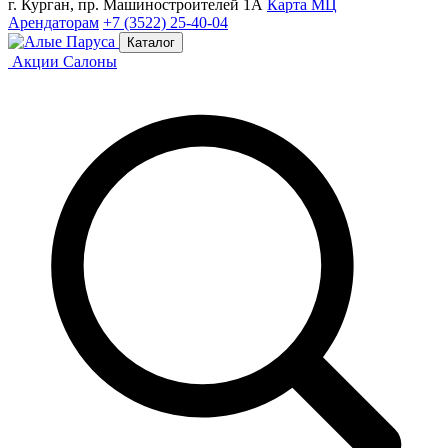
г. Курган, пр. Машиностроителей 1А
Карта МЦ
Арендаторам
+7 (3522) 25-40-04
Каталог
Акции
Салоны