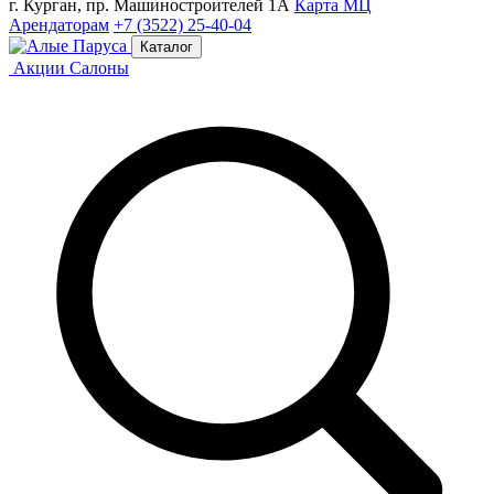
г. Курган, пр. Машиностроителей 1А
Карта МЦ
Арендаторам
+7 (3522) 25-40-04
Каталог
Акции
Салоны