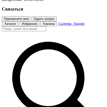
Связаться
Перезвоните мне
Задать вопрос
Салоны
Акции
Каталог
Избранное
Корзина