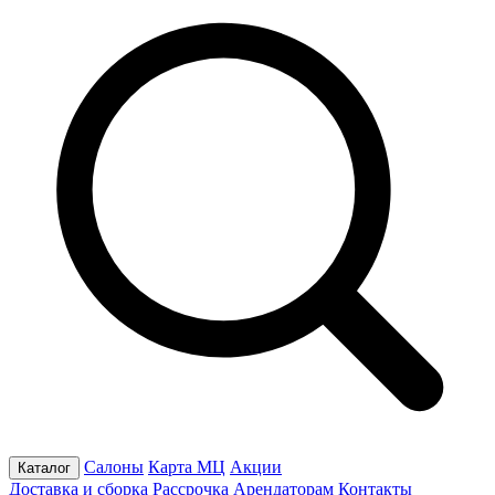
Салоны
Карта МЦ
Акции
Каталог
Доставка и сборка
Рассрочка
Арендаторам
Контакты