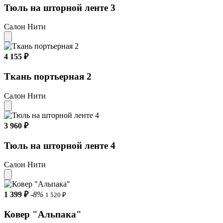
Тюль на шторной ленте 3
Салон Нити
4 155 ₽
Ткань портьерная 2
Салон Нити
3 960 ₽
Тюль на шторной ленте 4
Салон Нити
1 399 ₽
-8%
1 520 ₽
Ковер "Альпака"