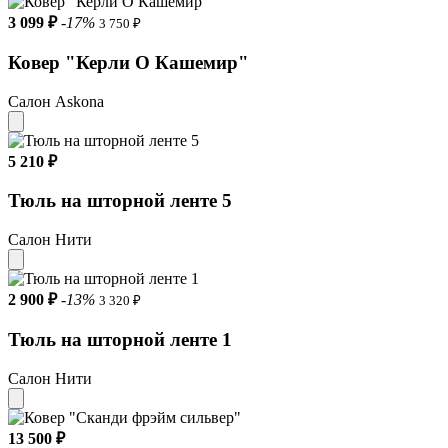
3 099 ₽
-17%
3 750 ₽
Ковер "Керли О Кашемир"
Салон Askona
5 210 ₽
Тюль на шторной ленте 5
Салон Нити
2 900 ₽
-13%
3 320 ₽
Тюль на шторной ленте 1
Салон Нити
13 500 ₽