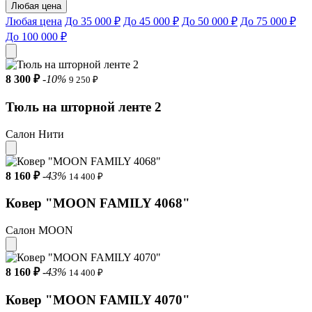
Любая цена
Любая цена
До 35 000 ₽
До 45 000 ₽
До 50 000 ₽
До 75 000 ₽
До 100 000 ₽
8 300 ₽
-10%
9 250 ₽
Тюль на шторной ленте 2
Салон Нити
8 160 ₽
-43%
14 400 ₽
Ковер "MOON FAMILY 4068"
Салон MOON
8 160 ₽
-43%
14 400 ₽
Ковер "MOON FAMILY 4070"