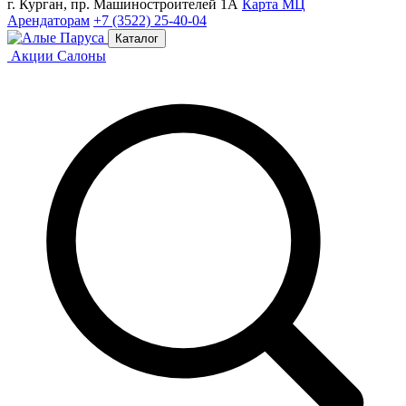
г. Курган, пр. Машиностроителей 1А
Карта МЦ
Арендаторам
+7 (3522) 25-40-04
Каталог
Акции
Салоны