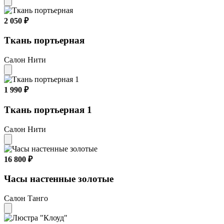
2 050 ₽
Ткань портьерная
Салон Нити
1 990 ₽
Ткань портьерная 1
Салон Нити
16 800 ₽
Часы настенные золотые
Салон Танго