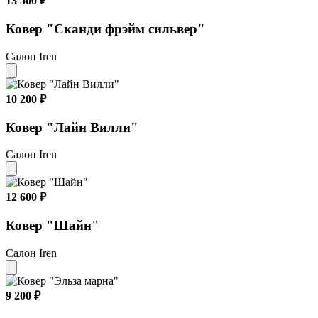
13 500 ₽
Ковер "Сканди фрэйм сильвер"
Салон Iren
10 200 ₽
Ковер "Лайн Вилли"
Салон Iren
12 600 ₽
Ковер "Шайн"
Салон Iren
9 200 ₽