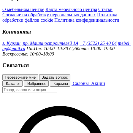
О мебельном центре
Карта мебельного центра
Статьи
Согласие на обработку персональных данных
Политика
обработки файлов cookie
Политика конфиденциальности
Контакты
г. Курган, пр. Машиностроителей 1А
+7 (3522) 25 40 04
mebel-
ap@mail.ru
Пн-Пт: 10:00–19:30
Суббота: 10:00–19:00
Воскресенье: 10:00–18:00
Связаться
Перезвоните мне
Задать вопрос
Салоны
Акции
Каталог
Избранное
Корзина