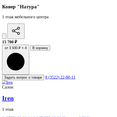
Ковер "Натура"
1 этаж мебельного центра
15 700 ₽
от 3 930 ₽ × 4
В корзину
8 (3522) 22-80-11
Задать вопрос о товаре
Салон
Iren
1 этаж