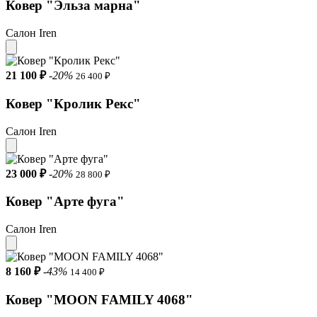
Ковер "Эльза марна"
Салон Iren
21 100 ₽
-20%
26 400 ₽
Ковер "Кролик Рекс"
Салон Iren
23 000 ₽
-20%
28 800 ₽
Ковер "Арте фуга"
Салон Iren
8 160 ₽
-43%
14 400 ₽
Ковер "MOON FAMILY 4068"