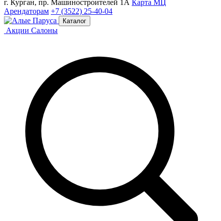
г. Курган, пр. Машиностроителей 1А
Карта МЦ
Арендаторам
+7 (3522) 25-40-04
Каталог
Акции
Салоны