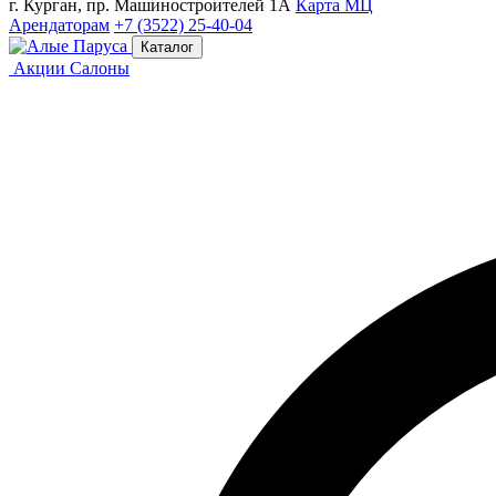
г. Курган, пр. Машиностроителей 1А
Карта МЦ
Арендаторам
+7 (3522) 25-40-04
Каталог
Акции
Салоны