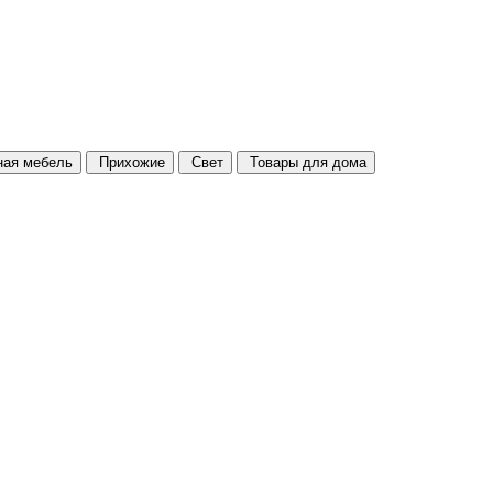
ая мебель
Прихожие
Свет
Товары для дома