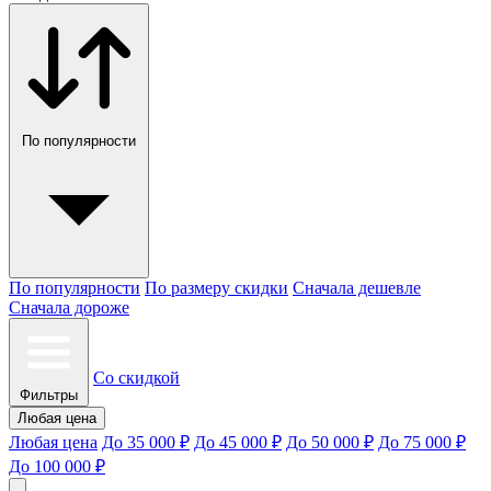
По популярности
По популярности
По размеру скидки
Сначала дешевле
Сначала дороже
Со скидкой
Фильтры
Любая цена
Любая цена
До 35 000 ₽
До 45 000 ₽
До 50 000 ₽
До 75 000 ₽
До 100 000 ₽