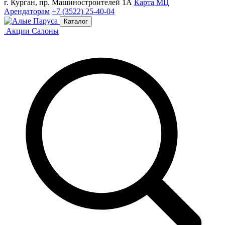
г. Курган, пр. Машиностроителей 1А
Карта МЦ
Арендаторам
+7 (3522) 25-40-04
Каталог
Акции
Салоны