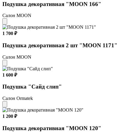
Подушка декоративная "MOON 166"
Салон MOON
1 700 ₽
Подушка декоративная 2 шт "MOON 1171"
Салон MOON
1 600 ₽
Подушка "Сайд слип"
Салон Ormatek
1 200 ₽
Подушка декоративная "MOON 120"