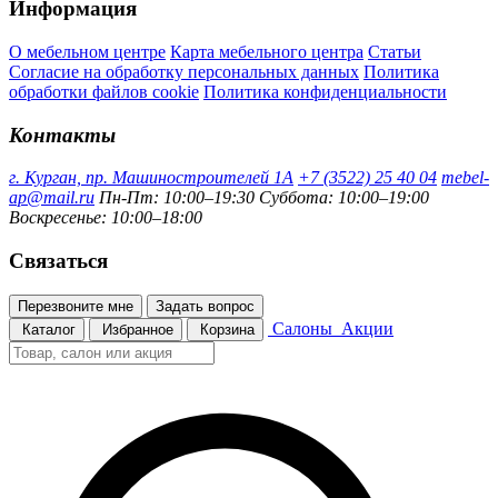
Информация
О мебельном центре
Карта мебельного центра
Статьи
Согласие на обработку персональных данных
Политика
обработки файлов cookie
Политика конфиденциальности
Контакты
г. Курган, пр. Машиностроителей 1А
+7 (3522) 25 40 04
mebel-
ap@mail.ru
Пн-Пт: 10:00–19:30
Суббота: 10:00–19:00
Воскресенье: 10:00–18:00
Связаться
Перезвоните мне
Задать вопрос
Салоны
Акции
Каталог
Избранное
Корзина