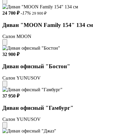
24 700 ₽
-17%
29 900 ₽
Диван "MOON Family 154" 134 см
Салон MOON
32 900 ₽
Диван офисный "Бостон"
Салон YUNUSOV
37 950 ₽
Диван офисный "Гамбург"
Салон YUNUSOV