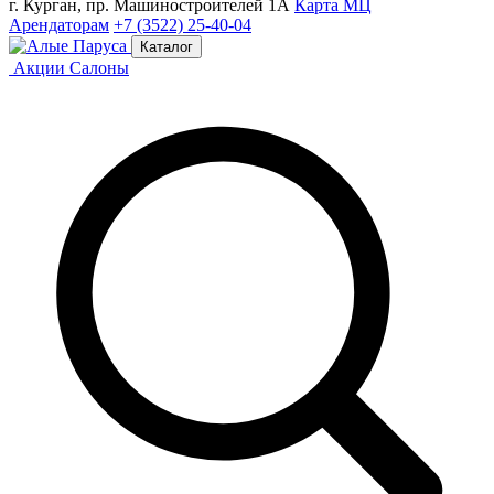
г. Курган, пр. Машиностроителей 1А
Карта МЦ
Арендаторам
+7 (3522) 25-40-04
Каталог
Акции
Салоны