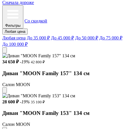
Сначала дороже
Со скидкой
Фильтры
Любая цена
Любая цена
До 35 000 ₽
До 45 000 ₽
До 50 000 ₽
До 75 000 ₽
До 100 000 ₽
34 650 ₽
-19%
42 800 ₽
Диван "MOON Family 157" 134 см
Салон MOON
28 600 ₽
-19%
35 100 ₽
Диван "MOON Family 153" 134 см
Салон MOON