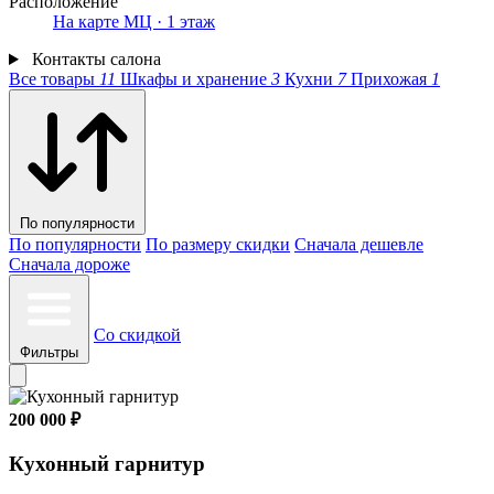
Расположение
На карте МЦ · 1 этаж
Контакты салона
Все товары
11
Шкафы и хранение
3
Кухни
7
Прихожая
1
По популярности
По популярности
По размеру скидки
Сначала дешевле
Сначала дороже
Со скидкой
Фильтры
200 000 ₽
Кухонный гарнитур