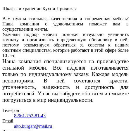
Шкафы и хранение
Кухни
Прихожая
Вам нужна стильная, качественная и современная мебель?
Наша компания с удовольствием поможет вам в
осуществлении мечты.
Удачный подбор мебели поможет визуально увеличить
комнату и организовать определенную обстановку в ней,
поэтому рекомендуем обратиться за советом к нашим
опытным специалистам, которые работают в этой сфере более
10 лет.
Наша компания специализируется на про
изводстве
стильной мебели. Все изделия изготавливается
только по индивидуальному заказу. Каждая модель
неповторима. В ней сочетаются красота,
утонченность, надежность и доступность для
потребителей. У нас вы забудете обо всем и сможете
погрузиться в мир индивидуальности.
Телефон
8-961-752-81-43
Email
alto.kurgan@mail.ru