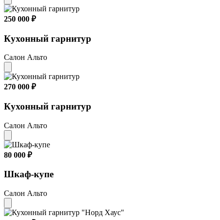
250 000 ₽
Кухонный гарнитур
Салон Альто
270 000 ₽
Кухонный гарнитур
Салон Альто
80 000 ₽
Шкаф-купе
Салон Альто