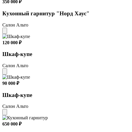
350 000 ₽
Кухонный гарнитур "Норд Хаус"
Салон Альто
120 000 ₽
Шкаф-купе
Салон Альто
90 000 ₽
Шкаф-купе
Салон Альто
650 000 ₽