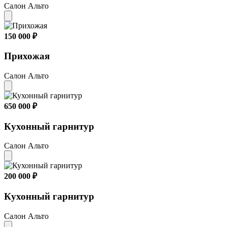
Салон Альто
150 000 ₽
Прихожая
Салон Альто
650 000 ₽
Кухонный гарнитур
Салон Альто
200 000 ₽
Кухонный гарнитур
Салон Альто