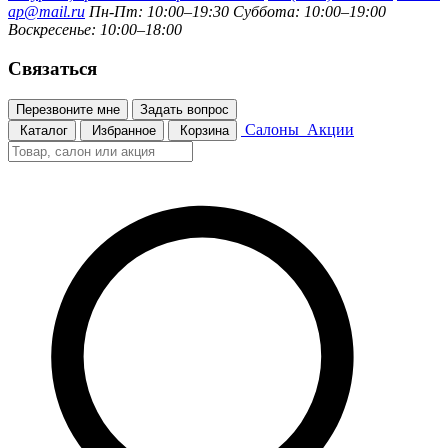
ap@mail.ru
Пн-Пт: 10:00–19:30
Суббота: 10:00–19:00
Воскресенье: 10:00–18:00
Связаться
Перезвоните мне
Задать вопрос
Салоны
Акции
Каталог
Избранное
Корзина