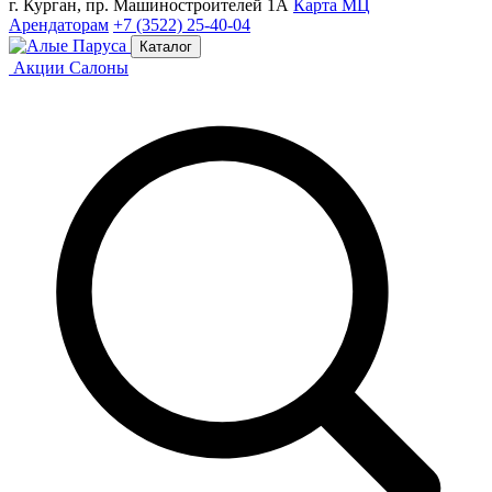
г. Курган, пр. Машиностроителей 1А
Карта МЦ
Арендаторам
+7 (3522) 25-40-04
Каталог
Акции
Салоны