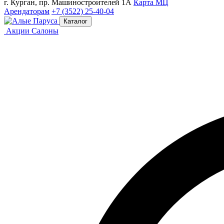
г. Курган, пр. Машиностроителей 1А
Карта МЦ
Арендаторам
+7 (3522) 25-40-04
Каталог
Акции
Салоны