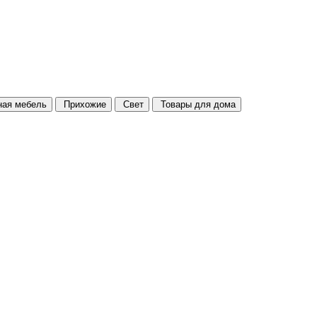
ая мебель
Прихожие
Свет
Товары для дома