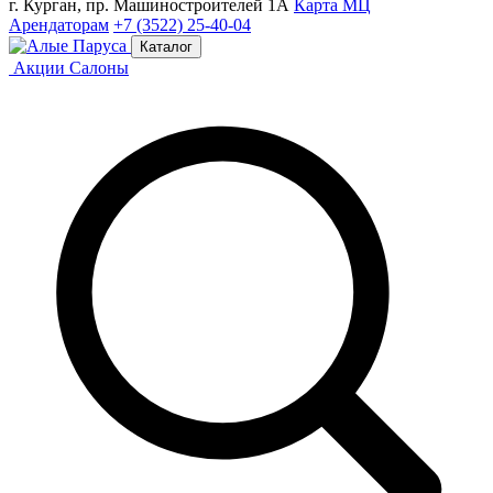
г. Курган, пр. Машиностроителей 1А
Карта МЦ
Арендаторам
+7 (3522) 25-40-04
Каталог
Акции
Салоны