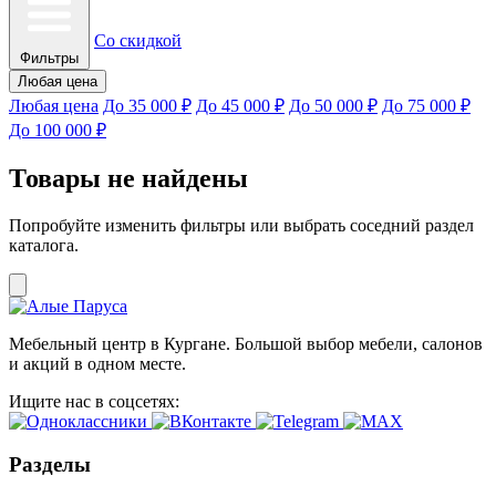
Со скидкой
Фильтры
Любая цена
Любая цена
До 35 000 ₽
До 45 000 ₽
До 50 000 ₽
До 75 000 ₽
До 100 000 ₽
Товары не найдены
Попробуйте изменить фильтры или выбрать соседний раздел
каталога.
Мебельный центр в Кургане. Большой выбор мебели, салонов
и акций в одном месте.
Ищите нас в соцсетях:
Разделы