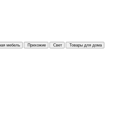
ая мебель
Прихожие
Свет
Товары для дома