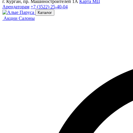
г. Курган, пр. Машиностроителей 1А
Карта МЦ
Арендаторам
+7 (3522) 25-40-04
Каталог
Акции
Салоны