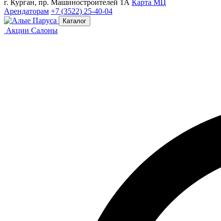
г. Курган, пр. Машиностроителей 1А
Карта МЦ
Арендаторам
+7 (3522) 25-40-04
Каталог
Акции
Салоны