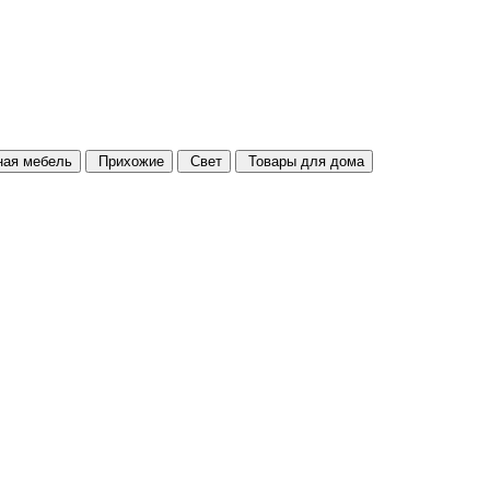
ая мебель
Прихожие
Свет
Товары для дома