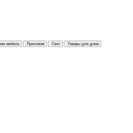
ая мебель
Прихожие
Свет
Товары для дома