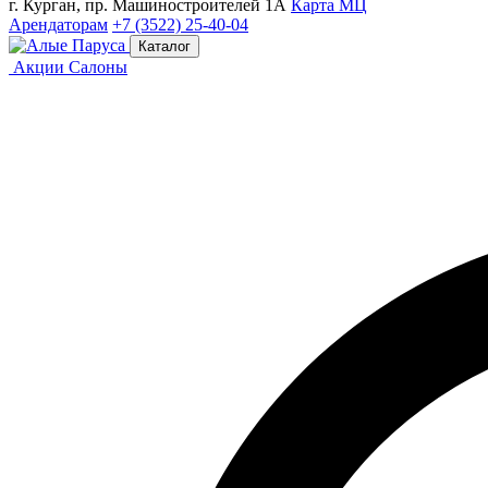
г. Курган, пр. Машиностроителей 1А
Карта МЦ
Арендаторам
+7 (3522) 25-40-04
Каталог
Акции
Салоны