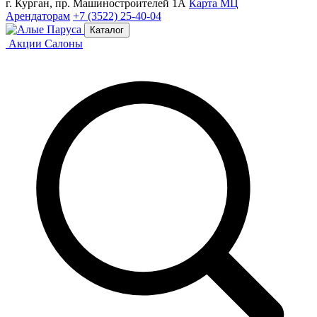
г. Курган, пр. Машиностроителей 1А
Карта МЦ
Арендаторам
+7 (3522) 25-40-04
Каталог
Акции
Салоны