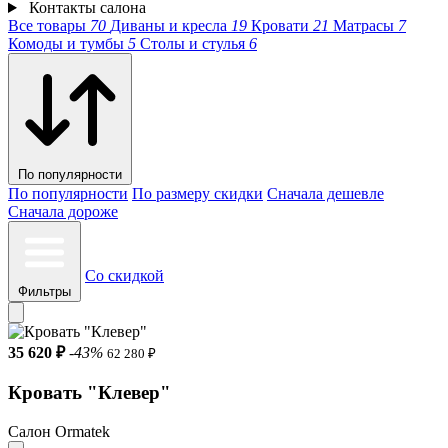
Контакты салона
Все товары
70
Диваны и кресла
19
Кровати
21
Матрасы
7
Комоды и тумбы
5
Столы и стулья
6
По популярности
По популярности
По размеру скидки
Сначала дешевле
Сначала дороже
Со скидкой
Фильтры
35 620 ₽
-43%
62 280 ₽
Кровать "Клевер"
Салон Ormatek