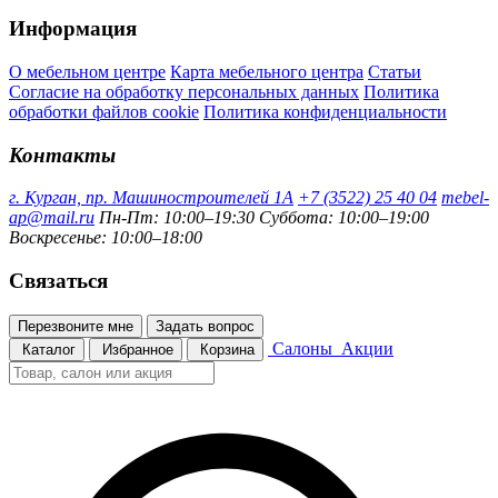
Информация
О мебельном центре
Карта мебельного центра
Статьи
Согласие на обработку персональных данных
Политика
обработки файлов cookie
Политика конфиденциальности
Контакты
г. Курган, пр. Машиностроителей 1А
+7 (3522) 25 40 04
mebel-
ap@mail.ru
Пн-Пт: 10:00–19:30
Суббота: 10:00–19:00
Воскресенье: 10:00–18:00
Связаться
Перезвоните мне
Задать вопрос
Салоны
Акции
Каталог
Избранное
Корзина