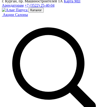
г. Курган, пр. Машиностроителей 1А
Карта МЦ
Арендаторам
+7 (3522) 25-40-04
Каталог
Акции
Салоны