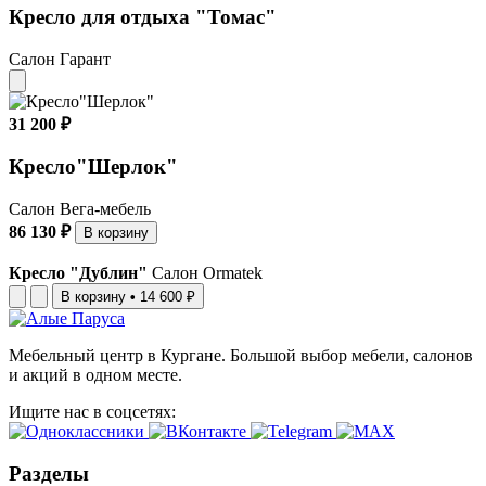
Кресло для отдыха "Томас"
Салон Гарант
31 200 ₽
Кресло"Шерлок"
Салон Вега-мебель
86 130 ₽
В корзину
Кресло "Дублин"
Салон Ormatek
В корзину
•
14 600 ₽
Мебельный центр в Кургане. Большой выбор мебели, салонов
и акций в одном месте.
Ищите нас в соцсетях:
Разделы