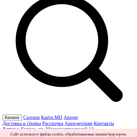
Салоны
Карта МЦ
Акции
Каталог
Доставка и сборка
Рассрочка
Арендаторам
Контакты
Адрес
г. Курган, пр. Машиностроителей 1А
Режим работы
Пн–Пт 10:00–19:30
Сб 10:00–19:00
Вс 10:00–
Сайт использует файлы cookie, обрабатываемые вашим браузером.