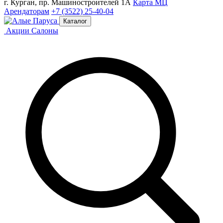
г. Курган, пр. Машиностроителей 1А
Карта МЦ
Арендаторам
+7 (3522) 25-40-04
Каталог
Акции
Салоны