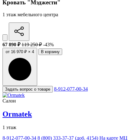
Кровать "Мэджести"
1 этаж мебельного центра
67 890 ₽
119 250 ₽
-43%
от 16 970 ₽ × 4
В корзину
8-912-077-00-34
Задать вопрос о товаре
Салон
Ormatek
1 этаж
8-912-077-00-34
8 (800) 333-37-37 (доб. 4154)
На карте МЦ