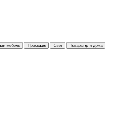
ая мебель
Прихожие
Свет
Товары для дома