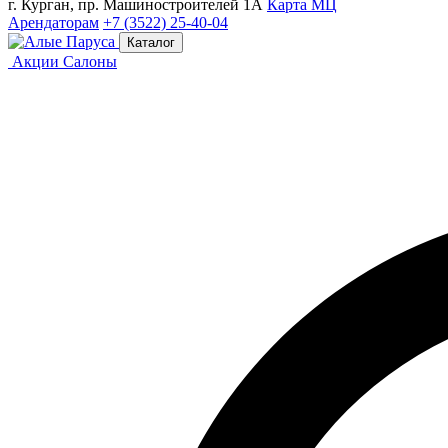
г. Курган, пр. Машиностроителей 1А
Карта МЦ
Арендаторам
+7 (3522) 25-40-04
Каталог
Акции
Салоны