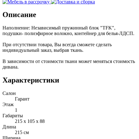
Описание
Наполнение: Независимый пружинный блок "TFK",
подушки- полиэфирное волокно, контейнер для белья-ЛДСП.
При отсутствии товара, Вы всегда сможете сделать
индивидуальный заказ, выбрав ткань.
В зависимости от стоимости ткани может меняться стоимость
дивана.
Характеристики
Салон
Гарант
Этаж
1
Габариты
215 x 105 x 88
Длина
215 см
Ширина