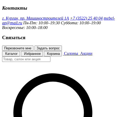
Контакты
г. Курган, пр. Машиностроителей 1А
+7 (3522) 25 40 04
mebel-
ap@mail.ru
Пн-Пт: 10:00–19:30
Суббота: 10:00–19:00
Воскресенье: 10:00–18:00
Связаться
Перезвоните мне
Задать вопрос
Салоны
Акции
Каталог
Избранное
Корзина