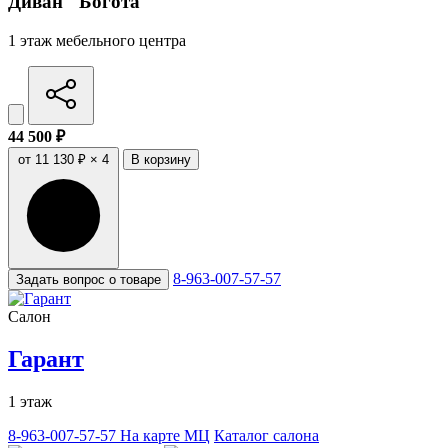
Диван "Богота"
1 этаж мебельного центра
44 500 ₽
от 11 130 ₽ × 4
В корзину
8-963-007-57-57
Задать вопрос о товаре
Салон
Гарант
1 этаж
8-963-007-57-57
На карте МЦ
Каталог салона