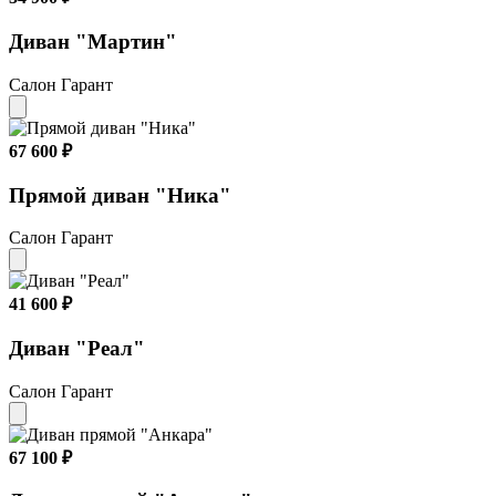
Диван "Мартин"
Салон Гарант
67 600 ₽
Прямой диван "Ника"
Салон Гарант
41 600 ₽
Диван "Реал"
Салон Гарант
67 100 ₽