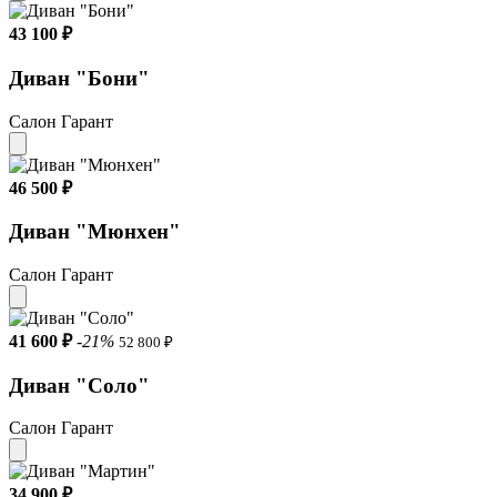
43 100 ₽
Диван "Бони"
Салон Гарант
46 500 ₽
Диван "Мюнхен"
Салон Гарант
41 600 ₽
-21%
52 800 ₽
Диван "Соло"
Салон Гарант
34 900 ₽