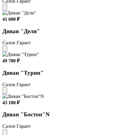
Салон Гарант
41 600 ₽
Диван "Дели"
Салон Гарант
49 700 ₽
Диван "Турин"
Салон Гарант
43 100 ₽
Диван "Бостон"N
Салон Гарант