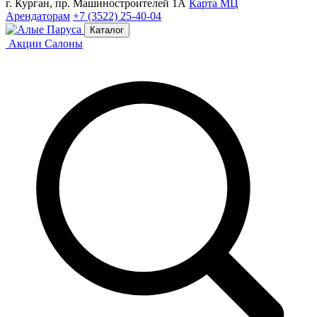
г. Курган, пр. Машиностроителей 1А
Карта МЦ
Арендаторам
+7 (3522) 25-40-04
Каталог
Акции
Салоны