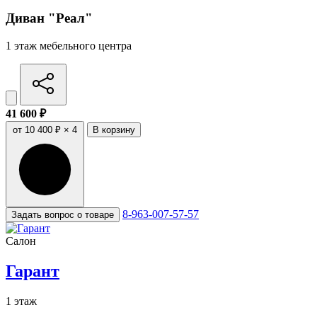
Диван "Реал"
1 этаж мебельного центра
41 600 ₽
от 10 400 ₽ × 4
В корзину
8-963-007-57-57
Задать вопрос о товаре
Салон
Гарант
1 этаж