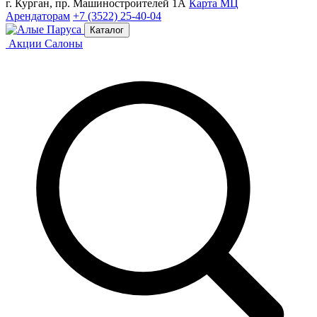
г. Курган, пр. Машиностроителей 1А
Карта МЦ
Арендаторам
+7 (3522) 25-40-04
Каталог
Акции
Салоны