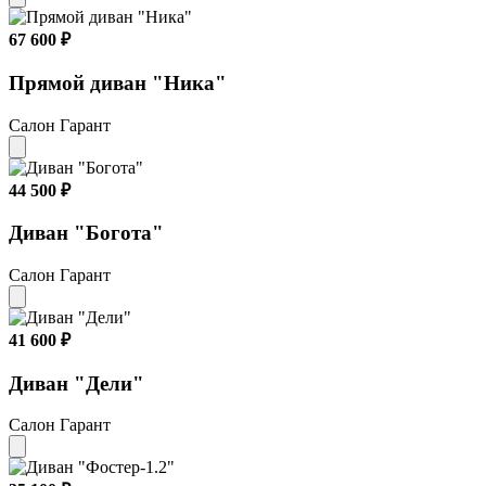
67 600 ₽
Прямой диван "Ника"
Салон Гарант
44 500 ₽
Диван "Богота"
Салон Гарант
41 600 ₽
Диван "Дели"
Салон Гарант