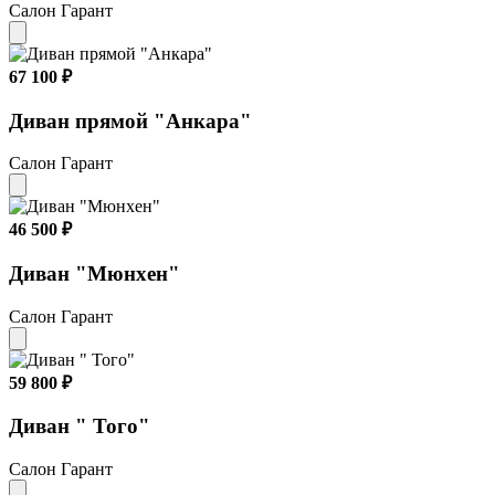
Салон Гарант
67 100 ₽
Диван прямой "Анкара"
Салон Гарант
46 500 ₽
Диван "Мюнхен"
Салон Гарант
59 800 ₽
Диван " Того"
Салон Гарант