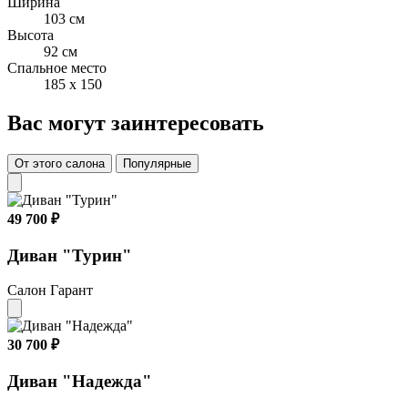
Ширина
103 см
Высота
92 см
Спальное место
185 x 150
Вас могут заинтересовать
От этого салона
Популярные
49 700 ₽
Диван "Турин"
Салон Гарант
30 700 ₽
Диван "Надежда"