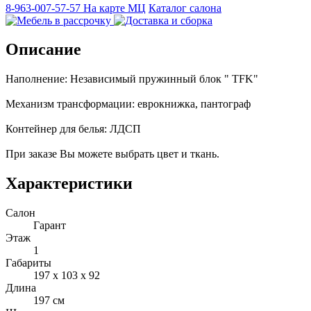
8-963-007-57-57
На карте МЦ
Каталог салона
Описание
Наполнение: Независимый пружинный блок " TFK"
Механизм трансформации: еврокнижка, пантограф
Контейнер для белья: ЛДСП
При заказе Вы можете выбрать цвет и ткань.
Характеристики
Салон
Гарант
Этаж
1
Габариты
197 x 103 x 92
Длина
197 см