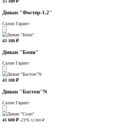
35 100 ₽
Диван "Фостер-1.2"
Салон Гарант
43 100 ₽
Диван "Бони"
Салон Гарант
43 100 ₽
Диван "Бостон"N
Салон Гарант
41 600 ₽
-21%
52 800 ₽