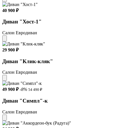
40 900 ₽
Диван "Хост-1"
Салон Евродиван
29 900 ₽
Диван "Клик-кляк"
Салон Евродиван
49 900 ₽
-8%
54 490 ₽
Диван "Симпл"-к
Салон Евродиван