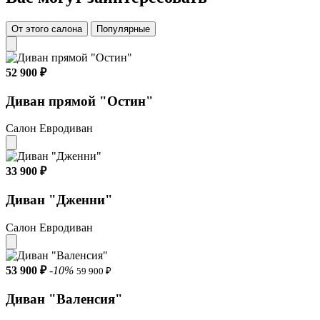
От этого салона
Популярные
52 900 ₽
Диван прямой "Остин"
Салон Евродиван
33 900 ₽
Диван "Дженни"
Салон Евродиван
53 900 ₽
-10%
59 900 ₽
Диван "Валенсия"