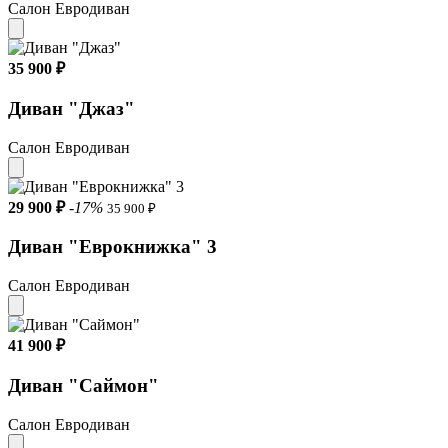
Салон Евродиван
35 900 ₽
Диван "Джаз"
Салон Евродиван
29 900 ₽
-17%
35 900 ₽
Диван "Еврокнижка" 3
Салон Евродиван
41 900 ₽
Диван "Саймон"
Салон Евродиван