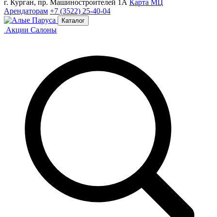
г. Курган, пр. Машиностроителей 1А
Карта МЦ
Арендаторам
+7 (3522) 25-40-04
Каталог
Акции
Салоны