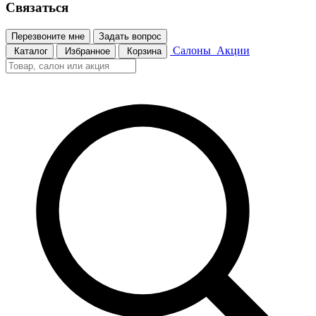
Связаться
Перезвоните мне
Задать вопрос
Салоны
Акции
Каталог
Избранное
Корзина