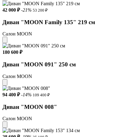
42 000 ₽
-21%
53 200 ₽
Диван "MOON Family 135" 219 см
Салон MOON
180 600 ₽
Диван "MOON 091" 250 см
Салон MOON
94 400 ₽
-14%
109 400 ₽
Диван "MOON 008"
Салон MOON
28 600 ₽
-19%