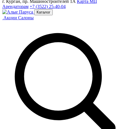
г. Курган, пр. Машиностроителей 1А
Карта МЦ
Арендаторам
+7 (3522) 25-40-04
Каталог
Акции
Салоны