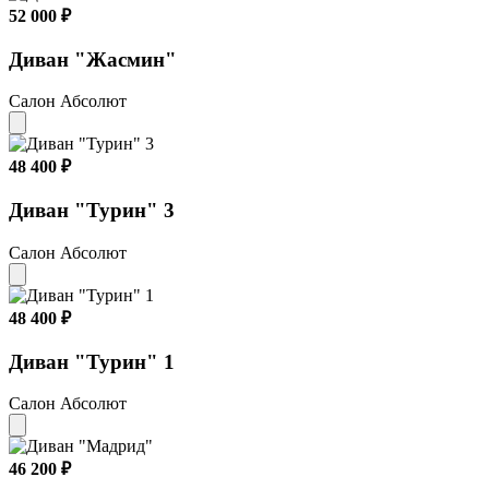
52 000 ₽
Диван "Жасмин"
Салон Абсолют
48 400 ₽
Диван "Турин" 3
Салон Абсолют
48 400 ₽
Диван "Турин" 1
Салон Абсолют
46 200 ₽