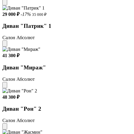
29 000 ₽
-17%
35 000 ₽
Диван "Патрик" 1
Салон Абсолют
41 300 ₽
Диван "Мираж"
Салон Абсолют
48 300 ₽
Диван "Рон" 2
Салон Абсолют