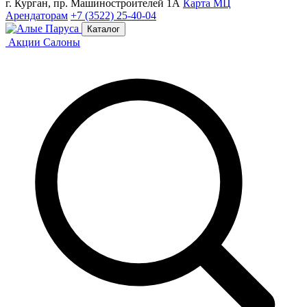
г. Курган, пр. Машиностроителей 1А
Карта МЦ
Арендаторам
+7 (3522) 25-40-04
Каталог
Акции
Салоны