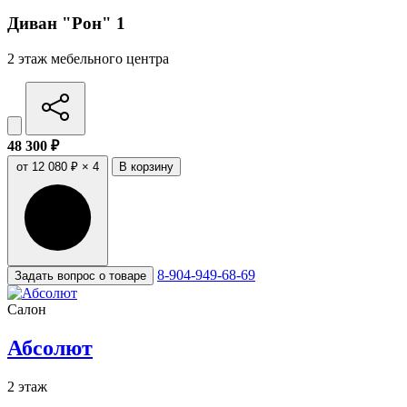
Диван "Рон" 1
2 этаж мебельного центра
48 300 ₽
от 12 080 ₽ × 4
В корзину
8-904-949-68-69
Задать вопрос о товаре
Салон
Абсолют
2 этаж