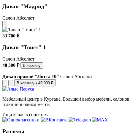
Диван "Мадрид"
Салон Абсолют
33 700 ₽
Диван "Твист" 1
Салон Абсолют
48 300 ₽
В корзину
Диван прямой "Лотта 10"
Салон Абсолют
В корзину
•
49 900 ₽
Мебельный центр в Кургане. Большой выбор мебели, салонов
и акций в одном месте.
Ищите нас в соцсетях:
Разделы