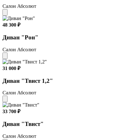
Салон Абсолют
48 300 ₽
Диван "Рон"
Салон Абсолют
31 000 ₽
Диван "Твист 1,2"
Салон Абсолют
33 700 ₽
Диван "Твист"
Салон Абсолют