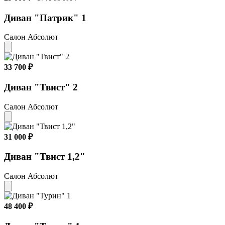
Диван "Патрик" 1
Салон Абсолют
33 700 ₽
Диван "Твист" 2
Салон Абсолют
31 000 ₽
Диван "Твист 1,2"
Салон Абсолют
48 400 ₽