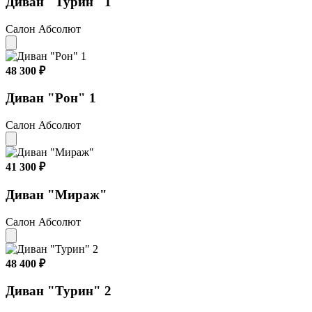
Диван "Турин" 1
Салон Абсолют
48 300 ₽
Диван "Рон" 1
Салон Абсолют
41 300 ₽
Диван "Мираж"
Салон Абсолют
48 400 ₽
Диван "Турин" 2