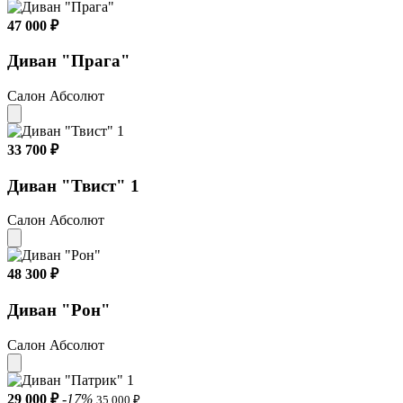
47 000 ₽
Диван "Прага"
Салон Абсолют
33 700 ₽
Диван "Твист" 1
Салон Абсолют
48 300 ₽
Диван "Рон"
Салон Абсолют
29 000 ₽
-17%
35 000 ₽