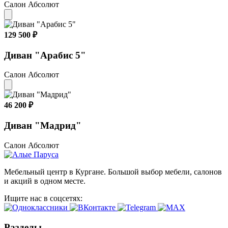
Салон Абсолют
129 500 ₽
Диван "Арабис 5"
Салон Абсолют
46 200 ₽
Диван "Мадрид"
Салон Абсолют
Мебельный центр в Кургане. Большой выбор мебели, салонов
и акций в одном месте.
Ищите нас в соцсетях:
Разделы