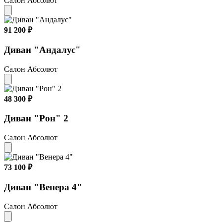
Салон Абсолют
91 200 ₽
Диван "Андалус"
Салон Абсолют
48 300 ₽
Диван "Рон" 2
Салон Абсолют
73 100 ₽
Диван "Венера 4"
Салон Абсолют