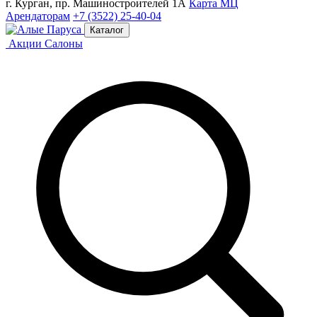
г. Курган, пр. Машиностроителей 1А
Карта МЦ
Арендаторам
+7 (3522) 25-40-04
Каталог
Акции
Салоны