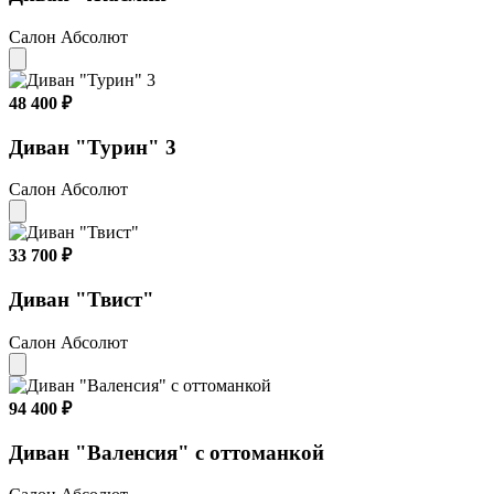
Салон Абсолют
48 400 ₽
Диван "Турин" 3
Салон Абсолют
33 700 ₽
Диван "Твист"
Салон Абсолют
94 400 ₽
Диван "Валенсия" с оттоманкой