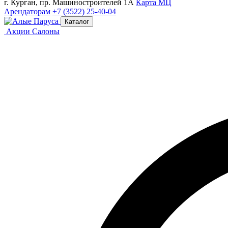
г. Курган, пр. Машиностроителей 1А
Карта МЦ
Арендаторам
+7 (3522) 25-40-04
Каталог
Акции
Салоны