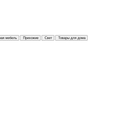
ая мебель
Прихожие
Свет
Товары для дома