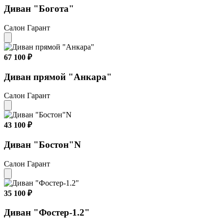
Диван "Богота"
Салон Гарант
67 100 ₽
Диван прямой "Анкара"
Салон Гарант
43 100 ₽
Диван "Бостон"N
Салон Гарант
35 100 ₽
Диван "Фостер-1.2"