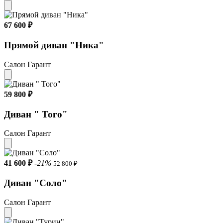
67 600 ₽
Прямой диван "Ника"
Салон Гарант
59 800 ₽
Диван " Того"
Салон Гарант
41 600 ₽
-21%
52 800 ₽
Диван "Соло"
Салон Гарант