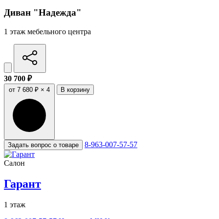
Диван "Надежда"
1 этаж мебельного центра
30 700 ₽
от 7 680 ₽ × 4
В корзину
8-963-007-57-57
Задать вопрос о товаре
Салон
Гарант
1 этаж