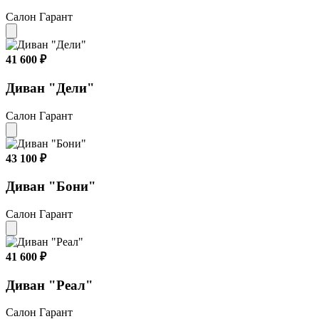
Салон Гарант
41 600 ₽
Диван "Дели"
Салон Гарант
43 100 ₽
Диван "Бони"
Салон Гарант
41 600 ₽
Диван "Реал"
Салон Гарант