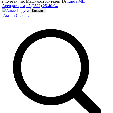
г. Курган, пр. Машиностроителей 1А
Карта МЦ
Арендаторам
+7 (3522) 25-40-04
Каталог
Акции
Салоны