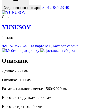
8-912-835-23-40
Задать вопрос о товаре
Салон
YUNUSOV
1 этаж
8-912-835-23-40
На карте МЦ
Каталог салона
Описание
Длина: 2350 мм
Глубина: 1100 мм
Размер спального места: 1560*2020 мм
Высота с подушками: 900 мм
Высота сиденья: 450 мм