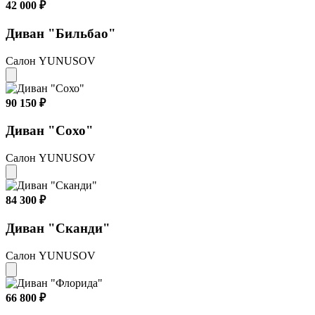
42 000 ₽
Диван "Бильбао"
Салон YUNUSOV
90 150 ₽
Диван "Сохо"
Салон YUNUSOV
84 300 ₽
Диван "Сканди"
Салон YUNUSOV
66 800 ₽