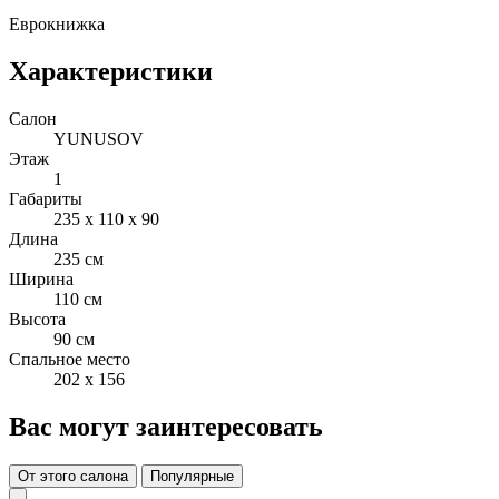
Еврокнижка
Характеристики
Салон
YUNUSOV
Этаж
1
Габариты
235 x 110 x 90
Длина
235 см
Ширина
110 см
Высота
90 см
Спальное место
202 x 156
Вас могут заинтересовать
От этого салона
Популярные