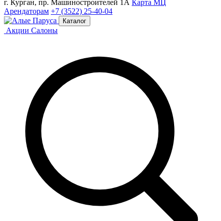
г. Курган, пр. Машиностроителей 1А
Карта МЦ
Арендаторам
+7 (3522) 25-40-04
Каталог
Акции
Салоны