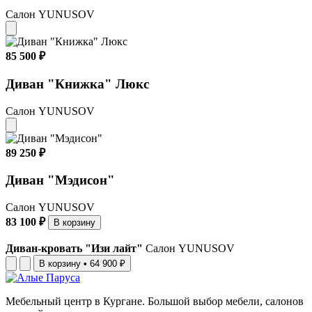
Салон YUNUSOV
85 500 ₽
Диван "Книжка" Люкс
Салон YUNUSOV
89 250 ₽
Диван "Мэдисон"
Салон YUNUSOV
83 100 ₽
В корзину
Диван-кровать "Изи лайт"
Салон YUNUSOV
В корзину
•
64 900 ₽
Мебельный центр в Кургане. Большой выбор мебели, салонов