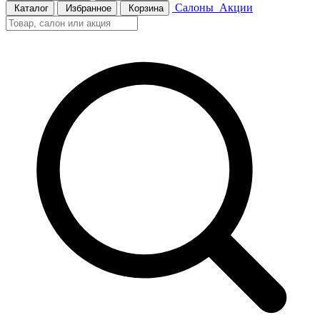
Салоны
Акции
Каталог
Избранное
Корзина