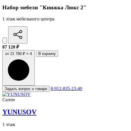
Набор мебели "Книжка Люкс 2"
1 этаж мебельного центра
87 120 ₽
от 21 780 ₽ × 4
В корзину
8-912-835-23-40
Задать вопрос о товаре
Салон
YUNUSOV
1 этаж