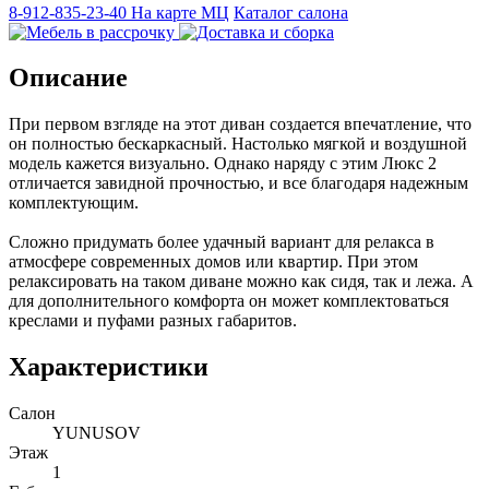
8-912-835-23-40
На карте МЦ
Каталог салона
Описание
При первом взгляде на этот диван создается впечатление, что
он полностью бескаркасный. Настолько мягкой и воздушной
модель кажется визуально. Однако наряду с этим Люкс 2
отличается завидной прочностью, и все благодаря надежным
комплектующим.
Сложно придумать более удачный вариант для релакса в
атмосфере современных домов или квартир. При этом
релаксировать на таком диване можно как сидя, так и лежа. А
для дополнительного комфорта он может комплектоваться
креслами и пуфами разных габаритов.
Характеристики
Салон
YUNUSOV
Этаж
1