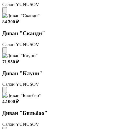
Салон YUNUSOV
84 300 ₽
Диван "Сканди"
Салон YUNUSOV
71 950 ₽
Диван "Клуни"
Салон YUNUSOV
42 000 ₽
Диван "Бильбао"
Салон YUNUSOV