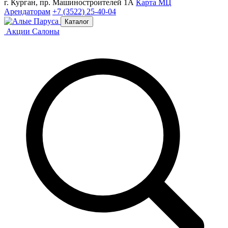
г. Курган, пр. Машиностроителей 1А
Карта МЦ
Арендаторам
+7 (3522) 25-40-04
Каталог
Акции
Салоны