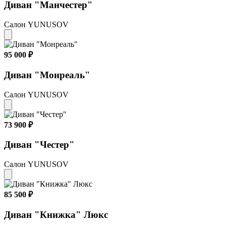
Диван "Манчестер"
Салон YUNUSOV
95 000 ₽
Диван "Монреаль"
Салон YUNUSOV
73 900 ₽
Диван "Честер"
Салон YUNUSOV
85 500 ₽
Диван "Книжка" Люкс