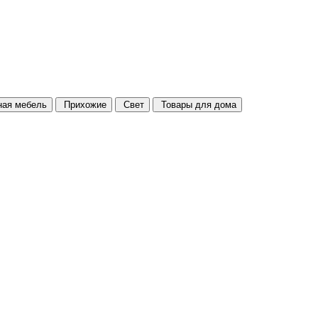
ая мебель
Прихожие
Свет
Товары для дома