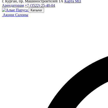
г. Курган, пр. Машиностроителей 1А
Карта МЦ
Арендаторам
+7 (3522) 25-40-04
Каталог
Акции
Салоны