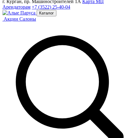
г. Курган, пр. Машиностроителей 1А
Карта МЦ
Арендаторам
+7 (3522) 25-40-04
Каталог
Акции
Салоны