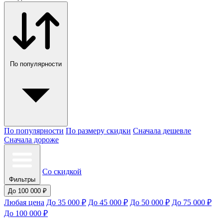
По популярности
По популярности
По размеру скидки
Сначала дешевле
Сначала дороже
Со скидкой
Фильтры
До 100 000 ₽
Любая цена
До 35 000 ₽
До 45 000 ₽
До 50 000 ₽
До 75 000 ₽
До 100 000 ₽