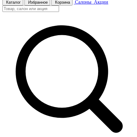
Салоны
Акции
Каталог
Избранное
Корзина