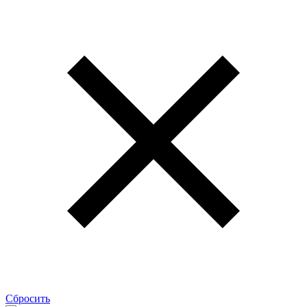
Сбросить