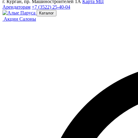
г. Курган, пр. Машиностроителей 1А
Карта МЦ
Арендаторам
+7 (3522) 25-40-04
Каталог
Акции
Салоны