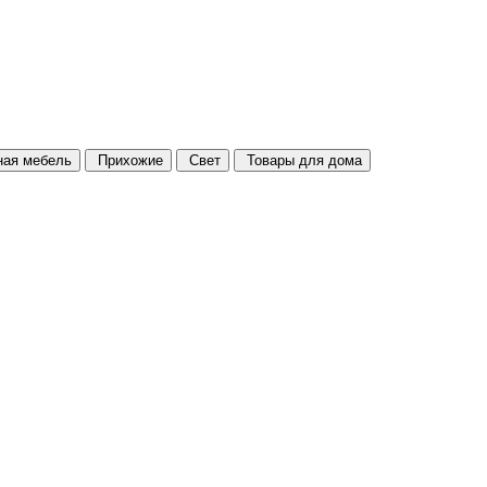
ая мебель
Прихожие
Свет
Товары для дома