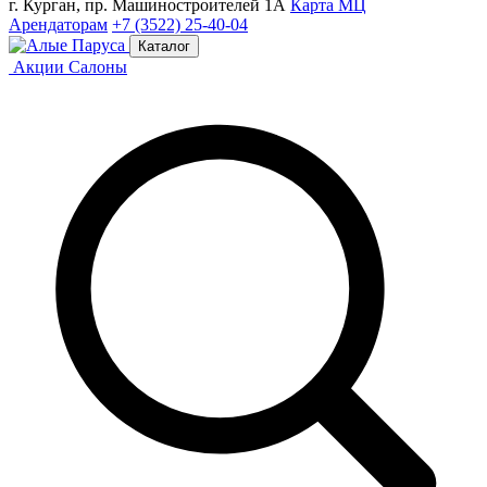
г. Курган, пр. Машиностроителей 1А
Карта МЦ
Арендаторам
+7 (3522) 25-40-04
Каталог
Акции
Салоны