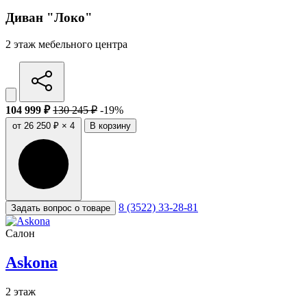
Диван "Локо"
2 этаж мебельного центра
104 999 ₽
130 245 ₽
-19%
от 26 250 ₽ × 4
В корзину
8 (3522) 33-28-81
Задать вопрос о товаре
Салон
Askona
2 этаж