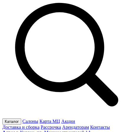
Салоны
Карта МЦ
Акции
Каталог
Доставка и сборка
Рассрочка
Арендаторам
Контакты