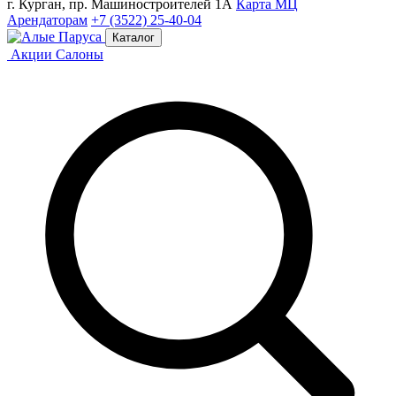
г. Курган, пр. Машиностроителей 1А
Карта МЦ
Арендаторам
+7 (3522) 25-40-04
Каталог
Акции
Салоны