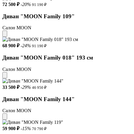
72 500 ₽
-20%
91 190 ₽
Диван "MOON Family 109"
Салон MOON
68 900 ₽
-24%
91 190 ₽
Диван "MOON Family 018" 193 см
Салон MOON
33 500 ₽
-29%
46 950 ₽
Диван "MOON Family 144"
Салон MOON
59 900 ₽
-15%
70 790 ₽