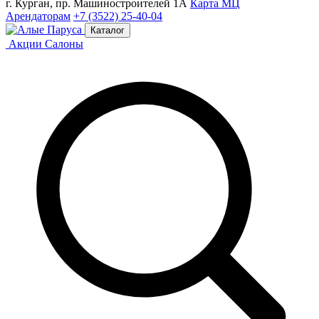
г. Курган, пр. Машиностроителей 1А
Карта МЦ
Арендаторам
+7 (3522) 25-40-04
Каталог
Акции
Салоны