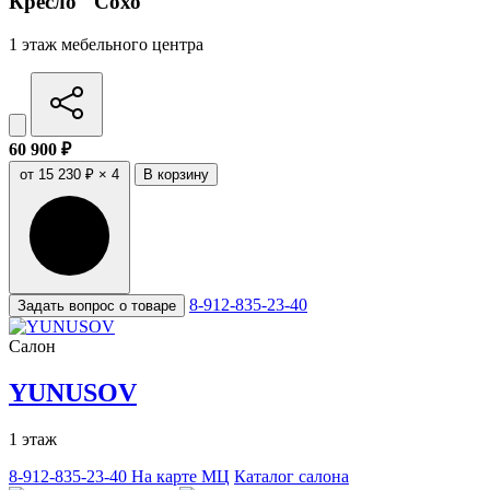
Кресло "Сохо"
1 этаж мебельного центра
60 900 ₽
от 15 230 ₽ × 4
В корзину
8-912-835-23-40
Задать вопрос о товаре
Салон
YUNUSOV
1 этаж
8-912-835-23-40
На карте МЦ
Каталог салона