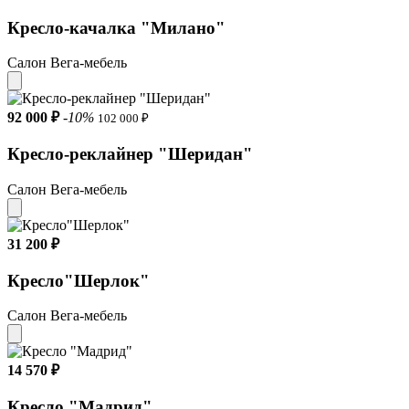
Кресло-качалка "Милано"
Салон Вега-мебель
92 000 ₽
-10%
102 000 ₽
Кресло-реклайнер "Шеридан"
Салон Вега-мебель
31 200 ₽
Кресло"Шерлок"
Салон Вега-мебель
14 570 ₽
Кресло "Мадрид"