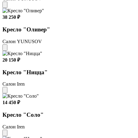
38 250 ₽
Кресло "Оливер"
Салон YUNUSOV
20 150 ₽
Кресло "Ницца"
Салон Iren
14 450 ₽
Кресло "Соло"
Салон Iren