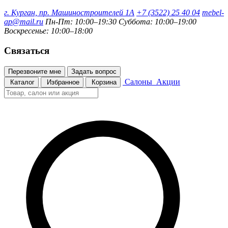
г. Курган, пр. Машиностроителей 1А
+7 (3522) 25 40 04
mebel-
ap@mail.ru
Пн-Пт: 10:00–19:30
Суббота: 10:00–19:00
Воскресенье: 10:00–18:00
Связаться
Перезвоните мне
Задать вопрос
Салоны
Акции
Каталог
Избранное
Корзина