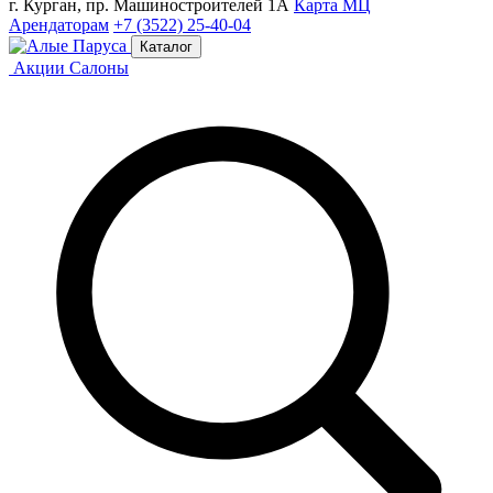
г. Курган, пр. Машиностроителей 1А
Карта МЦ
Арендаторам
+7 (3522) 25-40-04
Каталог
Акции
Салоны