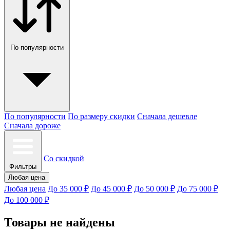
По популярности
По популярности
По размеру скидки
Сначала дешевле
Сначала дороже
Со скидкой
Фильтры
Любая цена
Любая цена
До 35 000 ₽
До 45 000 ₽
До 50 000 ₽
До 75 000 ₽
До 100 000 ₽
Товары не найдены