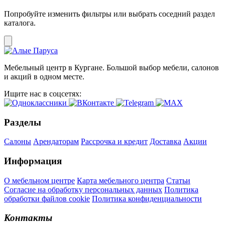
Попробуйте изменить фильтры или выбрать соседний раздел
каталога.
Мебельный центр в Кургане. Большой выбор мебели, салонов
и акций в одном месте.
Ищите нас в соцсетях:
Разделы
Салоны
Арендаторам
Рассрочка и кредит
Доставка
Акции
Информация
О мебельном центре
Карта мебельного центра
Статьи
Согласие на обработку персональных данных
Политика
обработки файлов cookie
Политика конфиденциальности
Контакты