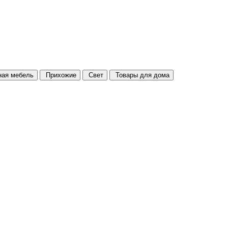
ая мебель
Прихожие
Свет
Товары для дома