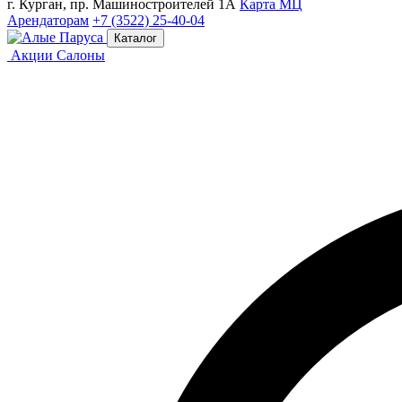
г. Курган, пр. Машиностроителей 1А
Карта МЦ
Арендаторам
+7 (3522) 25-40-04
Каталог
Акции
Салоны