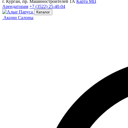
г. Курган, пр. Машиностроителей 1А
Карта МЦ
Арендаторам
+7 (3522) 25-40-04
Каталог
Акции
Салоны