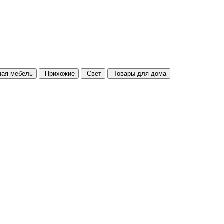
ая мебель
Прихожие
Свет
Товары для дома