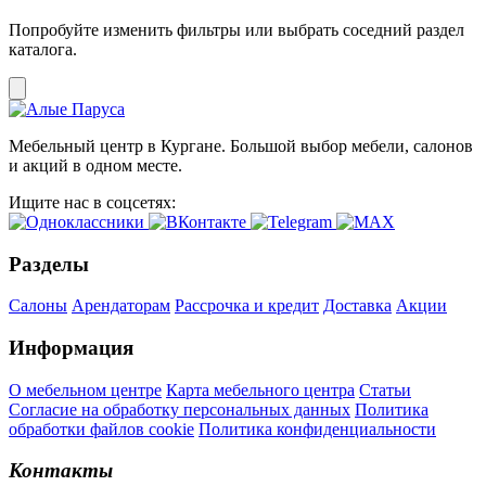
Попробуйте изменить фильтры или выбрать соседний раздел
каталога.
Мебельный центр в Кургане. Большой выбор мебели, салонов
и акций в одном месте.
Ищите нас в соцсетях:
Разделы
Салоны
Арендаторам
Рассрочка и кредит
Доставка
Акции
Информация
О мебельном центре
Карта мебельного центра
Статьи
Согласие на обработку персональных данных
Политика
обработки файлов cookie
Политика конфиденциальности
Контакты