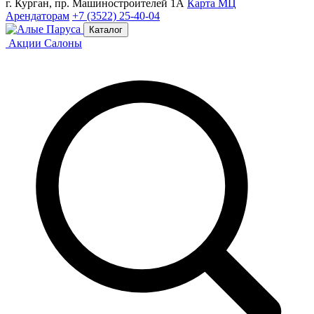
г. Курган, пр. Машиностроителей 1А
Карта МЦ
Арендаторам
+7 (3522) 25-40-04
Каталог
Акции
Салоны