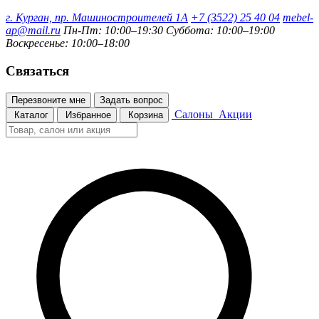
г. Курган, пр. Машиностроителей 1А
+7 (3522) 25 40 04
mebel-
ap@mail.ru
Пн-Пт: 10:00–19:30
Суббота: 10:00–19:00
Воскресенье: 10:00–18:00
Связаться
Перезвоните мне
Задать вопрос
Салоны
Акции
Каталог
Избранное
Корзина