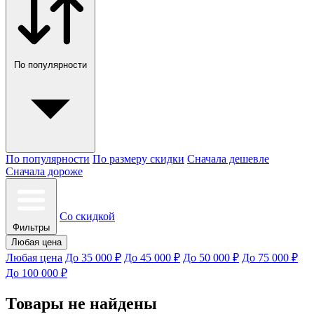
По популярности
По популярности
По размеру скидки
Сначала дешевле
Сначала дороже
Со скидкой
Фильтры
Любая цена
Любая цена
До 35 000 ₽
До 45 000 ₽
До 50 000 ₽
До 75 000 ₽
До 100 000 ₽
Товары не найдены