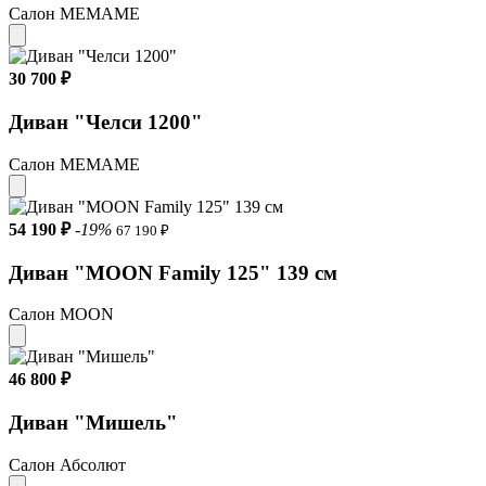
Салон МЕМАМЕ
30 700 ₽
Диван "Челси 1200"
Салон МЕМАМЕ
54 190 ₽
-19%
67 190 ₽
Диван "MOON Family 125" 139 см
Салон MOON
46 800 ₽
Диван "Мишель"
Салон Абсолют