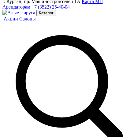
г. Курган, пр. Машиностроителей 1А
Карта МЦ
Арендаторам
+7 (3522) 25-40-04
Каталог
Акции
Салоны