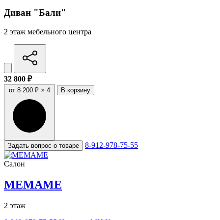
Диван "Бали"
2 этаж мебельного центра
32 800 ₽
от 8 200 ₽ × 4
В корзину
8-912-978-75-55
Задать вопрос о товаре
Салон
МЕМАМЕ
2 этаж