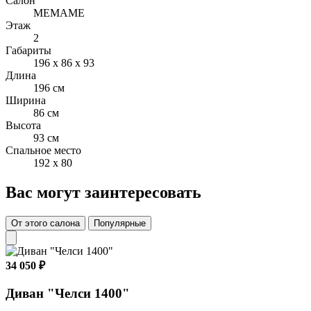
Салон
МЕМАМЕ
Этаж
2
Габариты
196 x 86 x 93
Длина
196 см
Ширина
86 см
Высота
93 см
Спальное место
192 x 80
Вас могут заинтересовать
От этого салона
Популярные
34 050 ₽
Диван "Челси 1400"