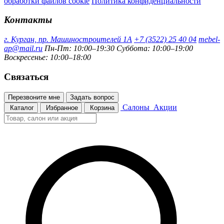
обработки файлов cookie
Политика конфиденциальности
Контакты
г. Курган, пр. Машиностроителей 1А
+7 (3522) 25 40 04
mebel-
ap@mail.ru
Пн-Пт: 10:00–19:30
Суббота: 10:00–19:00
Воскресенье: 10:00–18:00
Связаться
Перезвоните мне
Задать вопрос
Салоны
Акции
Каталог
Избранное
Корзина