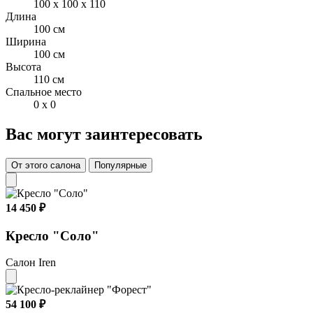
100 x 100 x 110
Длина
100 см
Ширина
100 см
Высота
110 см
Спальное место
0 x 0
Вас могут заинтересовать
От этого салона
Популярные
14 450 ₽
Кресло "Соло"
Салон Iren
54 100 ₽