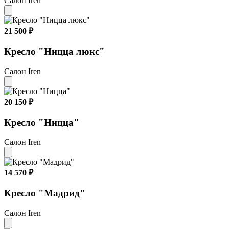
Салон Iren
21 500 ₽
Кресло "Ницца люкс"
Салон Iren
20 150 ₽
Кресло "Ницца"
Салон Iren
14 570 ₽
Кресло "Мадрид"
Салон Iren