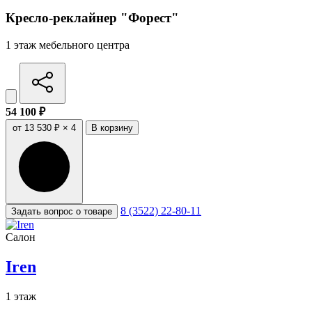
Кресло-реклайнер "Форест"
1 этаж мебельного центра
54 100 ₽
от 13 530 ₽ × 4
В корзину
8 (3522) 22-80-11
Задать вопрос о товаре
Салон
Iren
1 этаж