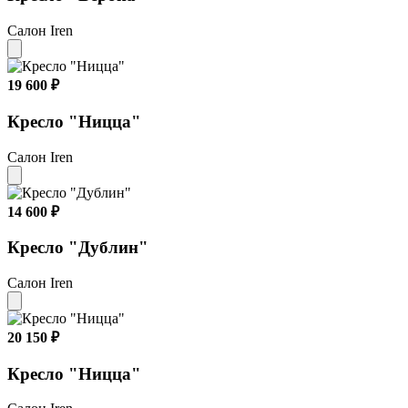
Салон Iren
19 600 ₽
Кресло "Ницца"
Салон Iren
14 600 ₽
Кресло "Дублин"
Салон Iren
20 150 ₽
Кресло "Ницца"