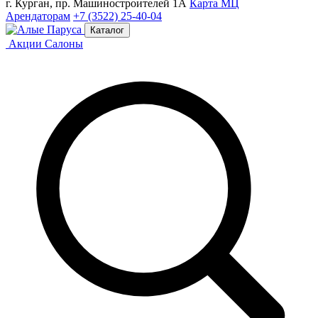
г. Курган, пр. Машиностроителей 1А
Карта МЦ
Арендаторам
+7 (3522) 25-40-04
Каталог
Акции
Салоны