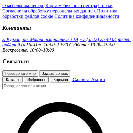
О мебельном центре
Карта мебельного центра
Статьи
Согласие на обработку персональных данных
Политика
обработки файлов cookie
Политика конфиденциальности
Контакты
г. Курган, пр. Машиностроителей 1А
+7 (3522) 25 40 04
mebel-
ap@mail.ru
Пн-Пт: 10:00–19:30
Суббота: 10:00–19:00
Воскресенье: 10:00–18:00
Связаться
Перезвоните мне
Задать вопрос
Салоны
Акции
Каталог
Избранное
Корзина