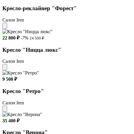
Кресло-реклайнер "Форест"
Салон Iren
22 800 ₽
-7%
24 500 ₽
Кресло "Ницца люкс"
Салон Iren
9 500 ₽
Кресло "Ретро"
Салон Iren
35 400 ₽
Кресло "Верона"