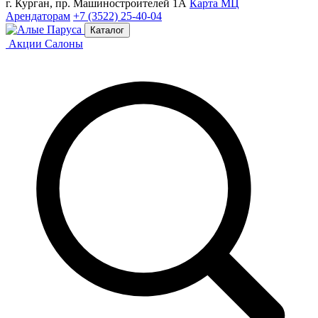
г. Курган, пр. Машиностроителей 1А
Карта МЦ
Арендаторам
+7 (3522) 25-40-04
Каталог
Акции
Салоны