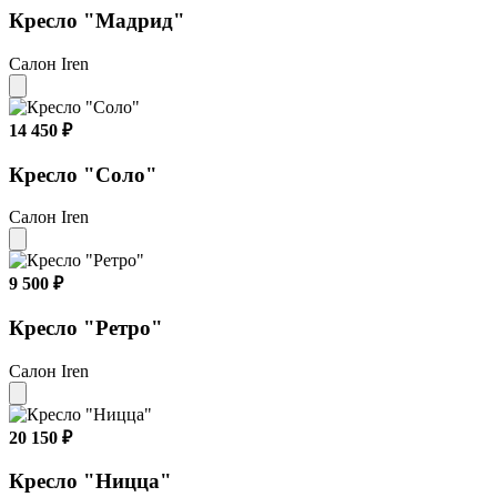
Кресло "Мадрид"
Салон Iren
14 450 ₽
Кресло "Соло"
Салон Iren
9 500 ₽
Кресло "Ретро"
Салон Iren
20 150 ₽
Кресло "Ницца"