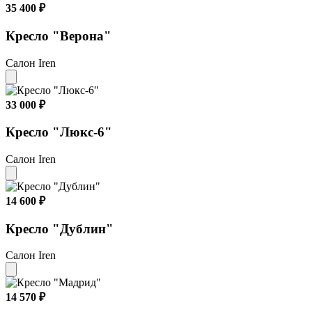
35 400 ₽
Кресло "Верона"
Салон Iren
33 000 ₽
Кресло "Люкс-6"
Салон Iren
14 600 ₽
Кресло "Дублин"
Салон Iren
14 570 ₽