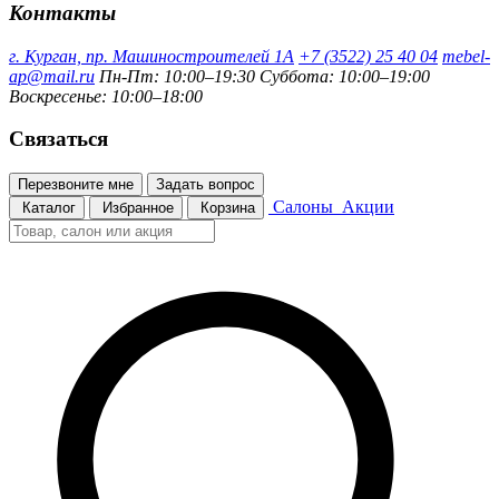
Контакты
г. Курган, пр. Машиностроителей 1А
+7 (3522) 25 40 04
mebel-
ap@mail.ru
Пн-Пт: 10:00–19:30
Суббота: 10:00–19:00
Воскресенье: 10:00–18:00
Связаться
Перезвоните мне
Задать вопрос
Салоны
Акции
Каталог
Избранное
Корзина