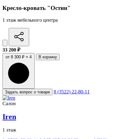
Кресло-кровать "Остин"
1 этаж мебельного центра
33 200 ₽
от 8 300 ₽ × 4
В корзину
8 (3522) 22-80-11
Задать вопрос о товаре
Салон
Iren
1 этаж