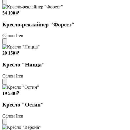
54 100 ₽
Кресло-реклайнер "Форест"
Салон Iren
20 150 ₽
Кресло "Ницца"
Салон Iren
19 530 ₽
Кресло "Остин"
Салон Iren