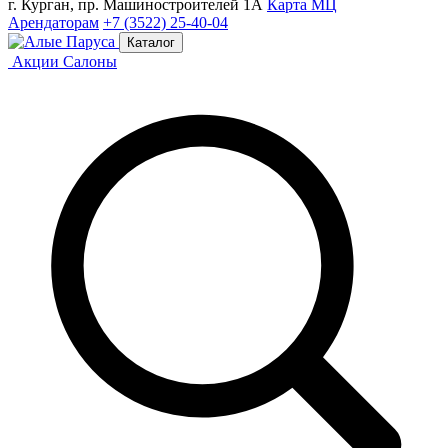
г. Курган, пр. Машиностроителей 1А
Карта МЦ
Арендаторам
+7 (3522) 25-40-04
Каталог
Акции
Салоны