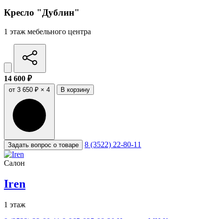
Кресло "Дублин"
1 этаж мебельного центра
14 600 ₽
от 3 650 ₽ × 4
В корзину
8 (3522) 22-80-11
Задать вопрос о товаре
Салон
Iren
1 этаж