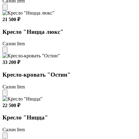
Салон Iren
21 500 ₽
Кресло "Ницца люкс"
Салон Iren
33 200 ₽
Кресло-кровать "Остин"
Салон Iren
22 500 ₽
Кресло "Ницца"
Салон Iren