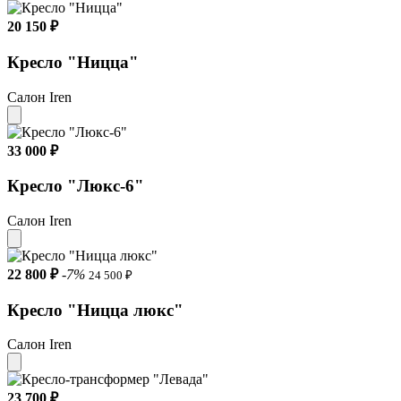
20 150 ₽
Кресло "Ницца"
Салон Iren
33 000 ₽
Кресло "Люкс-6"
Салон Iren
22 800 ₽
-7%
24 500 ₽
Кресло "Ницца люкс"
Салон Iren
23 700 ₽