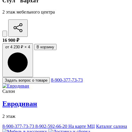
Стул "Бархат"
2 этаж мебельного центра
16 900 ₽
от 4 230 ₽ × 4
В корзину
8-900-377-73-73
Задать вопрос о товаре
Салон
Евродиван
2 этаж
8-900-377-73-73
8-902-592-66-20
На карте МЦ
Каталог салона