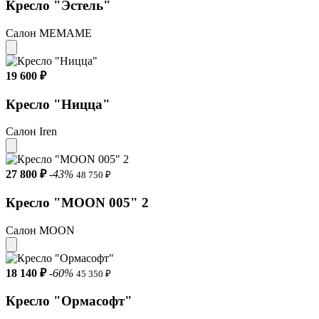
Кресло "Эстель"
Салон МЕМАМЕ
19 600 ₽
Кресло "Ницца"
Салон Iren
27 800 ₽
-43%
48 750 ₽
Кресло "MOON 005" 2
Салон MOON
18 140 ₽
-60%
45 350 ₽
Кресло "Ормасофт"