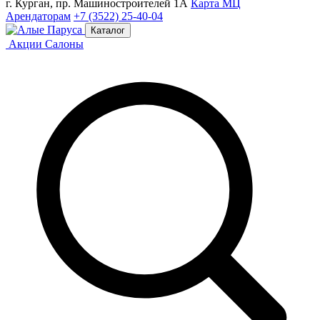
г. Курган, пр. Машиностроителей 1А
Карта МЦ
Арендаторам
+7 (3522) 25-40-04
Каталог
Акции
Салоны