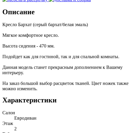
Описание
Кресло Бархат (серый бархат/белая эмаль)
Мягкое комфортное кресло.
Высота сидения - 470 мм.
Подойдет как для гостиной, так и для спальной комнаты.
Данная модель станет прекрасным дополнением к Вашему
интерьеру.
На заказ большой выбор расцветок тканей. Цвет ножек также
можно изменить.
Характеристики
Салон
Евродиван
Этаж
2