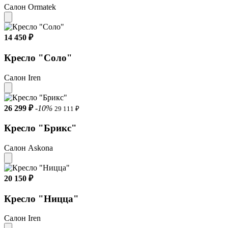
Салон Ormatek
14 450 ₽
Кресло "Соло"
Салон Iren
26 299 ₽
-10%
29 111 ₽
Кресло "Брикс"
Салон Askona
20 150 ₽
Кресло "Ницца"
Салон Iren