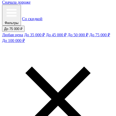
Сначала дороже
Со скидкой
Фильтры
До 75 000 ₽
Любая цена
До 35 000 ₽
До 45 000 ₽
До 50 000 ₽
До 75 000 ₽
До 100 000 ₽