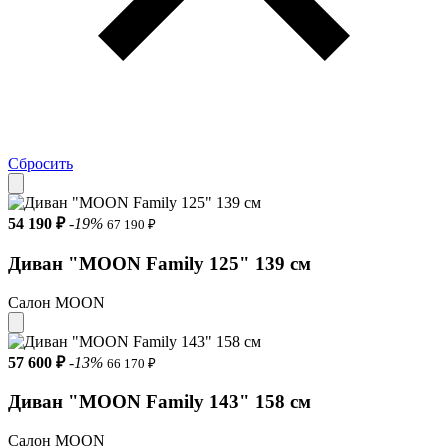
Сбросить
54 190 ₽
-19%
67 190 ₽
Диван "MOON Family 125" 139 см
Салон MOON
57 600 ₽
-13%
66 170 ₽
Диван "MOON Family 143" 158 см
Салон MOON