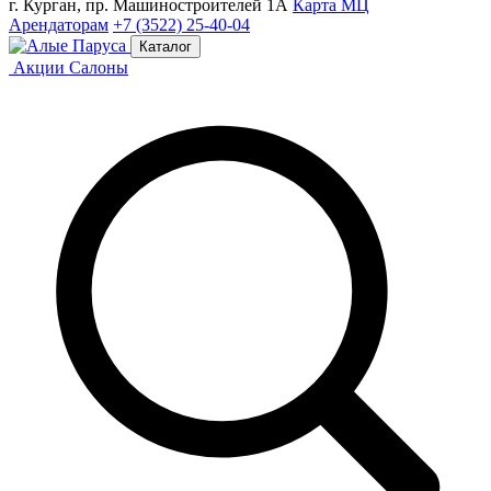
г. Курган, пр. Машиностроителей 1А
Карта МЦ
Арендаторам
+7 (3522) 25-40-04
Каталог
Акции
Салоны