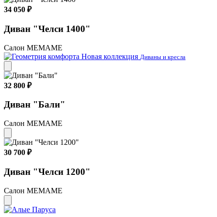
34 050 ₽
Диван "Челси 1400"
Салон МЕМАМЕ
Новая коллекция
Диваны и кресла
32 800 ₽
Диван "Бали"
Салон МЕМАМЕ
30 700 ₽
Диван "Челси 1200"
Салон МЕМАМЕ