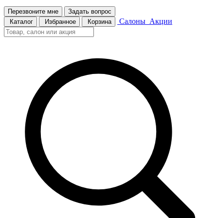
Перезвоните мне
Задать вопрос
Салоны
Акции
Каталог
Избранное
Корзина