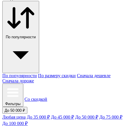
По популярности
По популярности
По размеру скидки
Сначала дешевле
Сначала дороже
Со скидкой
Фильтры
До 50 000 ₽
Любая цена
До 35 000 ₽
До 45 000 ₽
До 50 000 ₽
До 75 000 ₽
До 100 000 ₽