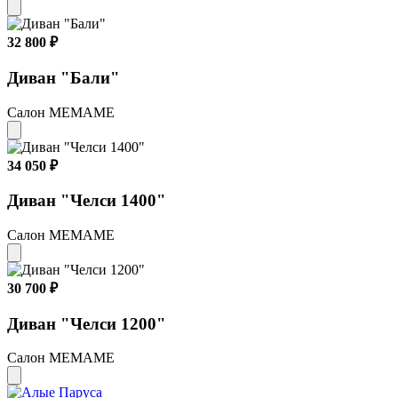
32 800 ₽
Диван "Бали"
Салон МЕМАМЕ
34 050 ₽
Диван "Челси 1400"
Салон МЕМАМЕ
30 700 ₽
Диван "Челси 1200"
Салон МЕМАМЕ