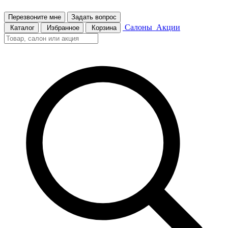
Перезвоните мне
Задать вопрос
Салоны
Акции
Каталог
Избранное
Корзина