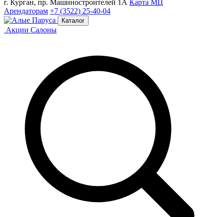
г. Курган, пр. Машиностроителей 1А
Карта МЦ
Арендаторам
+7 (3522) 25-40-04
Каталог
Акции
Салоны