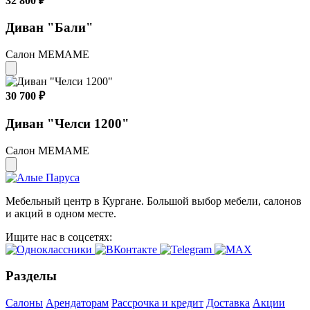
32 800 ₽
Диван "Бали"
Салон МЕМАМЕ
30 700 ₽
Диван "Челси 1200"
Салон МЕМАМЕ
Мебельный центр в Кургане. Большой выбор мебели, салонов
и акций в одном месте.
Ищите нас в соцсетях:
Разделы
Салоны
Арендаторам
Рассрочка и кредит
Доставка
Акции