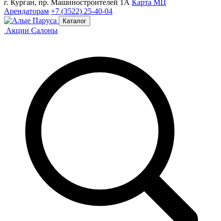
г. Курган, пр. Машиностроителей 1А
Карта МЦ
Арендаторам
+7 (3522) 25-40-04
Каталог
Акции
Салоны