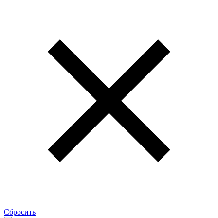
Сбросить