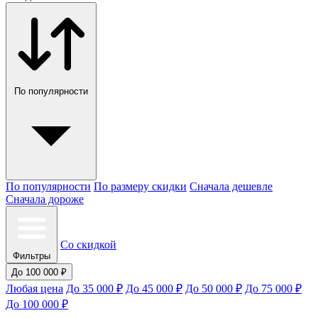
По популярности
По популярности
По размеру скидки
Сначала дешевле
Сначала дороже
Со скидкой
Фильтры
До 100 000 ₽
Любая цена
До 35 000 ₽
До 45 000 ₽
До 50 000 ₽
До 75 000 ₽
До 100 000 ₽