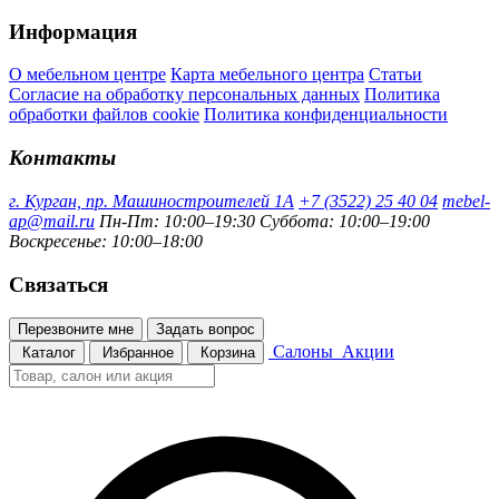
Информация
О мебельном центре
Карта мебельного центра
Статьи
Согласие на обработку персональных данных
Политика
обработки файлов cookie
Политика конфиденциальности
Контакты
г. Курган, пр. Машиностроителей 1А
+7 (3522) 25 40 04
mebel-
ap@mail.ru
Пн-Пт: 10:00–19:30
Суббота: 10:00–19:00
Воскресенье: 10:00–18:00
Связаться
Перезвоните мне
Задать вопрос
Салоны
Акции
Каталог
Избранное
Корзина