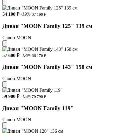
54 190 ₽
-19%
67 190 ₽
Диван "MOON Family 125" 139 см
Салон MOON
57 600 ₽
-13%
66 170 ₽
Диван "MOON Family 143" 158 см
Салон MOON
59 900 ₽
-15%
70 790 ₽
Диван "MOON Family 119"
Салон MOON