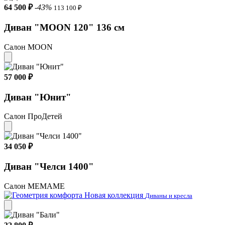
64 500 ₽
-43%
113 100 ₽
Диван "MOON 120" 136 см
Салон MOON
57 000 ₽
Диван "Юнит"
Салон ПроДетей
34 050 ₽
Диван "Челси 1400"
Салон МЕМАМЕ
Новая коллекция
Диваны и кресла