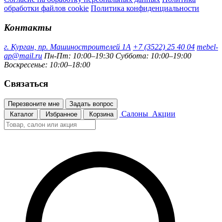
обработки файлов cookie
Политика конфиденциальности
Контакты
г. Курган, пр. Машиностроителей 1А
+7 (3522) 25 40 04
mebel-
ap@mail.ru
Пн-Пт: 10:00–19:30
Суббота: 10:00–19:00
Воскресенье: 10:00–18:00
Связаться
Перезвоните мне
Задать вопрос
Салоны
Акции
Каталог
Избранное
Корзина