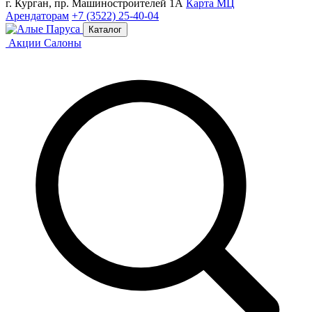
г. Курган, пр. Машиностроителей 1А
Карта МЦ
Арендаторам
+7 (3522) 25-40-04
Каталог
Акции
Салоны