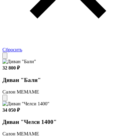
Сбросить
32 800 ₽
Диван "Бали"
Салон МЕМАМЕ
34 050 ₽
Диван "Челси 1400"
Салон МЕМАМЕ