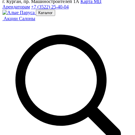
г. Курган, пр. Машиностроителей 1А
Карта МЦ
Арендаторам
+7 (3522) 25-40-04
Каталог
Акции
Салоны