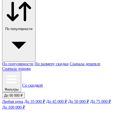
По популярности
По популярности
По размеру скидки
Сначала дешевле
Сначала дороже
Со скидкой
Фильтры
До 50 000 ₽
Любая цена
До 35 000 ₽
До 45 000 ₽
До 50 000 ₽
До 75 000 ₽
До 100 000 ₽