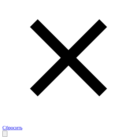
Сбросить